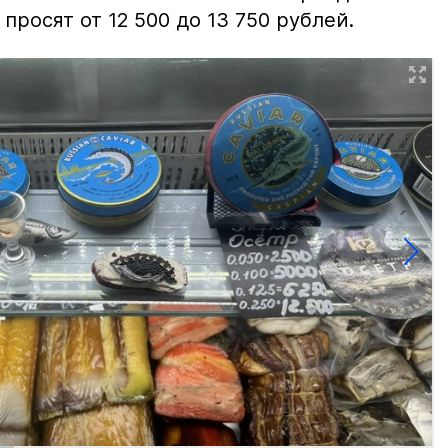
просят от 12 500 до 13 750 рублей.