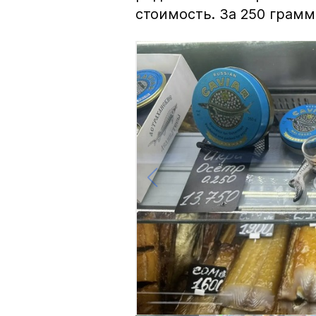
стоимость. За 250 грамм 