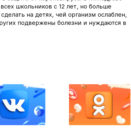
всех школьников с 12 лет, но больше
 сделать на детях, чей организм ослаблен,
других подвержены болезни и нуждаются в