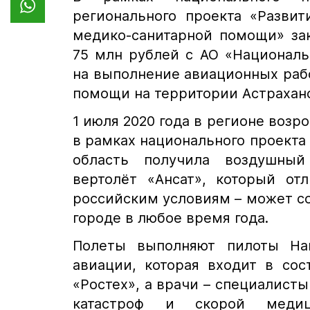
регионального проекта «Разви
медико-санитарной помощи» за
75 млн рублей с АО «Националь
на выполнение авиационных раб
помощи на территории Астраханс
1 июля 2020 года в регионе возр
в рамках национального проекта
область получила воздушны
вертолёт «Ансат», который от
российским условиям – может со
городе в любое время года.
Полеты выполняют пилоты На
авиации, которая входит в сос
«Ростех», а врачи – специалист
катастроф и скорой меди