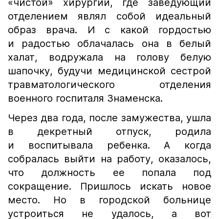
«чистой» хирургии, где заведующий
отделением являл собой идеальный
образ врача. И с какой гордостью
и радостью облачалась она в белый
халат, водружала на голову белую
шапочку, будучи медицинской сестрой
травматологического отделения
военного госпиталя Знаменска.
Через два года, после замужества, ушла
в декретный отпуск, родила
и воспитывала ребенка. А когда
собралась выйти на работу, оказалось,
что должность ее попала под
сокращение. Пришлось искать новое
место. Но в городской больнице
устроиться не удалось, а вот