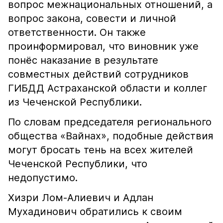
вопрос межнациональных отношений, а
вопрос закона, совести и личной
ответственности. Он также
проинформировал, что виновник уже
понёс наказание в результате
совместных действий сотрудников
ГИБДД Астраханской области и коллег
из Чеченской Республики.
По словам председателя регионального
общества «Вайнах», подобные действия
могут бросать тень на всех жителей
Чеченской Республики, что
недопустимо.
Хизри Лом-Алиевич и Адлан
Мухадинович обратились к своим