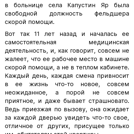
в больнице села Капустин Яр была
свободной должность фельдшера
скорой помощи.
Вот так 11 лет назад и началась ее
самостоятельная медицинская
деятельность, и, как говорит, совсем не
жалеет, что ее рабочее место в машине
скорой помощи, а не в теплом кабинете.
Каждый день, каждая смена привносит
в ее жизнь что-то новое, совсем
неожиданное, а порой не совсем
приятное, и даже бывает страшновато.
Ведь приезжая по вызову, она ожидает
за каждой дверью увидеть что-то свое,
отличное от других, присущее только