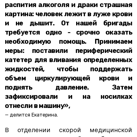
распития алкоголя и драки страшная
картина: человек лежит в луже крови
и не дышит. От нашей бригады
требуется одно - срочно оказать
необходимую помощь. Принимаем
меры: поставили периферический
катетер для вливания определенных
жидкостей, чтобы поддержать
объем циркулирующей крови и
поднять давление. Затем
зафиксировали и на носилках
отнесли в машину»,
делится Екатерина.
В отделении скорой медицинской