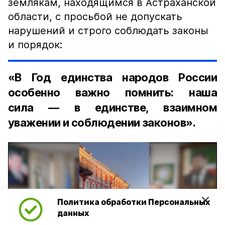
землякам, находящимся в Астраханской
области, с просьбой не допускать
нарушений и строго соблюдать законы
и порядок:
«В Год единства народов России
особенно важно помнить: наша
сила — в единстве, взаимном
уважении и соблюдении законов».
Политика обработки Персональных
Play
данных