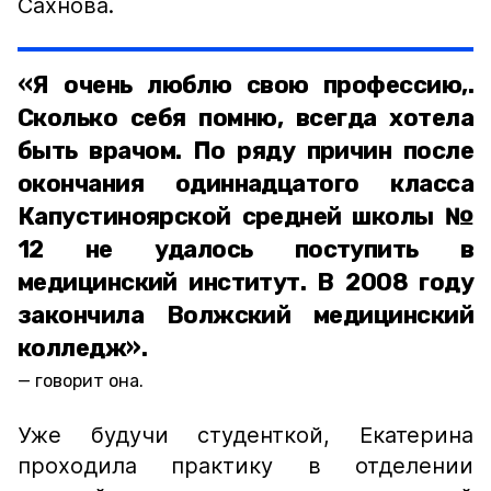
Сахнова.
«Я очень люблю свою профессию,.
Сколько себя помню, всегда хотела
быть врачом. По ряду причин после
окончания одиннадцатого класса
Капустиноярской средней школы №
12 не удалось поступить в
медицинский институт. В 2008 году
закончила Волжский медицинский
колледж».
говорит она.
Уже будучи студенткой, Екатерина
проходила практику в отделении