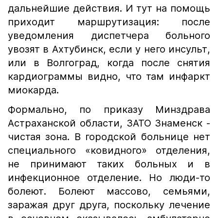
дальнейшие действия. И тут на помощь
приходит маршрутизация: после
уведомления диспетчера больного
увозят в Ахтубинск, если у него инсульт,
или в Волгоград, когда после снятия
кардиограммы видно, что там инфаркт
миокарда.
Формально, по приказу Минздрава
Астраханской области, ЗАТО Знаменск -
чистая зона. В городской больнице нет
специального «ковидного» отделения,
не принимают таких больных и в
инфекционное отделение. Но люди-то
болеют. Болеют массово, семьями,
заражая друг друга, поскольку лечение