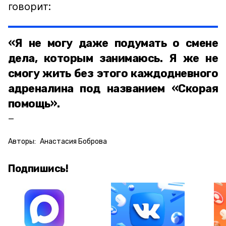
говорит:
«Я не могу даже подумать о смене
дела, которым занимаюсь. Я же не
смогу жить без этого каждодневного
адреналина под названием «Скорая
помощь».
Авторы:
Анастасия Боброва
Подпишись!