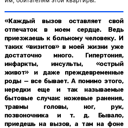
им, обитателям этой квартиры.
«Каждый вызов оставляет свой
отпечаток в моем сердце. Ведь
приезжаешь к больному человеку. И
таких «визитов» в моей жизни уже
достаточно много. Гипертония,
инфаркты, инсульты, «острый
живот» и даже преждевременные
роды — все бывает. А помимо этого,
нередки еще и так называемые
бытовые случаи: ножевые ранения,
травмы головы, ног, рук,
позвоночника и т. д. Бывало,
приедешь на вызов, а там на фоне