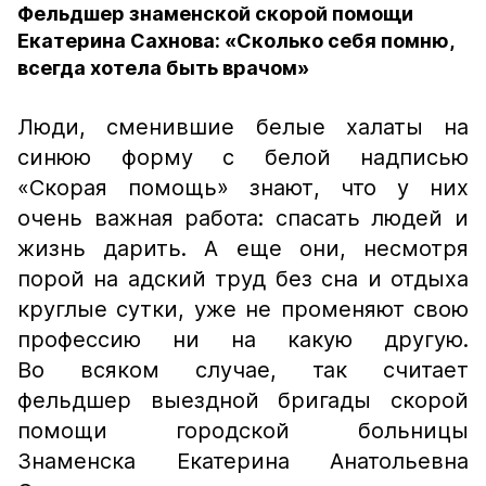
Фельдшер знаменской скорой помощи
Екатерина Сахнова: «Сколько себя помню,
всегда хотела быть врачом»
Люди, сменившие белые халаты на
синюю форму с белой надписью
«Скорая помощь» знают, что у них
очень важная работа: спасать людей и
жизнь дарить. А еще они, несмотря
порой на адский труд без сна и отдыха
круглые сутки, уже не променяют свою
профессию ни на какую другую.
Во всяком случае, так считает
фельдшер выездной бригады скорой
помощи городской больницы
Знаменска Екатерина Анатольевна