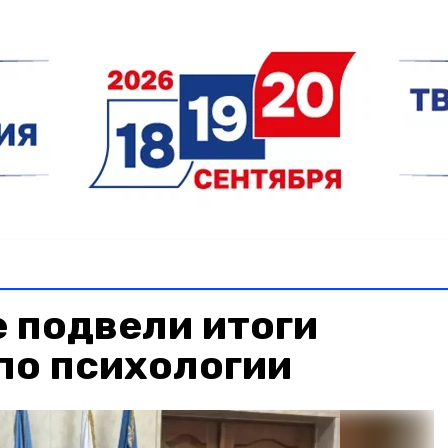
 подвели итоги
по психологии