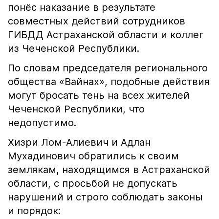
понёс наказание в результате
совместных действий сотрудников
ГИБДД Астраханской области и коллег
из Чеченской Республики.
По словам председателя регионального
общества «Вайнах», подобные действия
могут бросать тень на всех жителей
Чеченской Республики, что
недопустимо.
Хизри Лом-Алиевич и Адлан
Мухадинович обратились к своим
землякам, находящимся в Астраханской
области, с просьбой не допускать
нарушений и строго соблюдать законы
и порядок: