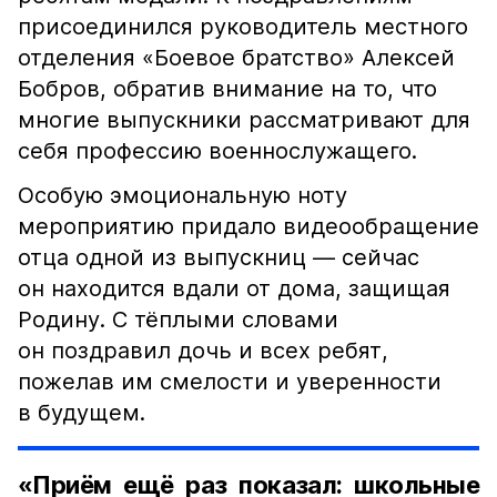
присоединился руководитель местного
отделения «Боевое братство» Алексей
Бобров, обратив внимание на то, что
многие выпускники рассматривают для
себя профессию военнослужащего.
Особую эмоциональную ноту
мероприятию придало видеообращение
отца одной из выпускниц — сейчас
он находится вдали от дома, защищая
Родину. С тёплыми словами
он поздравил дочь и всех ребят,
пожелав им смелости и уверенности
в будущем.
«Приём ещё раз показал: школьные