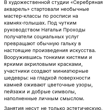
В художественной студии «Серебряная
акварель» стартовали необычные
мастер‑классы по росписи на
камнях‑голышах. Под чутким
руководством Натальи Проходы
получатели социальных услуг
превращают обычную гальку в
настоящие произведения искусства.
Вооружившись тонкими кистями и
яркими акриловыми красками,
участники создают миниатюрные
шедевры: на гладкой поверхности
камней оживают цветочные узоры,
пейзажи и добрые символы,
наполненные личным смыслом.
Занятия несут не только эстетическую,