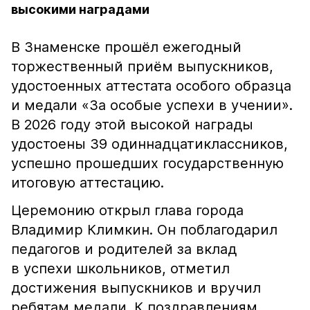
высокими наградами
В Знаменске прошёл ежегодный
торжественный приём выпускников,
удостоенных аттестата особого образца
и медали «За особые успехи в учении».
В 2026 году этой высокой награды
удостоены 39 одиннадцатиклассников,
успешно прошедших государственную
итоговую аттестацию.
Церемонию открыл глава города
Владимир Климкин. Он поблагодарил
педагогов и родителей за вклад
в успехи школьников, отметил
достижения выпускников и вручил
ребятам медали. К поздравлениям