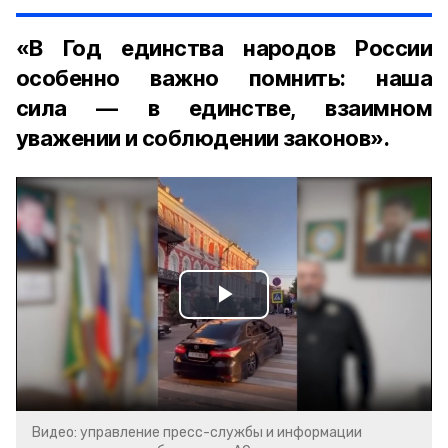
«В Год единства народов России
особенно важно помнить: наша
сила — в единстве, взаимном
уважении и соблюдении законов».
Play
Video
Видео: управление пресс-службы и информации