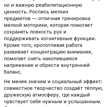
но и важную реабилитационную
ценность. Роспись мелких
предметов — отличная тренировка
мелкой моторики, которая помогает
сохранять ловкость рук и
поддерживать когнитивные функции.
Кроме того, кропотливая работа
развивает концентрацию внимания,
помогает снять накопившееся
напряжение и обрести внутренний
баланс.
Не менее значим и социальный эффект:
совместное творчество создаёт тёплую,
дружескую атмосферу, где каждый
чувствует себя нужным и услышанным.