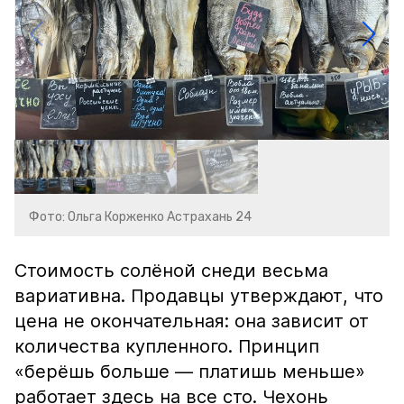
Фото: Ольга Корженко Астрахань 24
Стоимость солёной снеди весьма
вариативна. Продавцы утверждают, что
цена не окончательная: она зависит от
количества купленного. Принцип
«берёшь больше — платишь меньше»
работает здесь на все сто. Чехонь