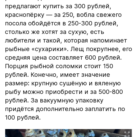
предлагают купить за 300 рублей,
краснопёрку — за 250, вобла свежего
посола обойдётся в 250-300 рублей,
столько же хотят за сухую, есть
любители и такой, которая напоминает
рыбные «сухарики». Лещ покрупнее, его
средняя цена составляет 600 рублей.
Порция рыбной соломки стоит 150
рублей. Конечно, имеет значение
размер: крупную сушёную и вяленую
рыбу можно приобрести и за 500-800
рублей. За вакуумную упаковку
придётся дополнительно заплатить по
100 рублей.