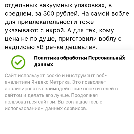
отдельных вакуумных упаковках, в
среднем, за 300 рублей. На самой вобле
для привлекательности тоже
указывают: с икрой. А для тех, кому
цена не по душе, приготовили воблу с
надписью «В речке дешевле».
Политика обработки Персональных
данных
Сайт использует cookie и инструмент веб-
аналитики Яндекс.Метрика. Это позволяет
анализировать взаимодействие посетителей с
сайтом и делать его лучше. Продолжая
пользоваться сайтом, Вы соглашаетесь с
использованием данных сервисов.