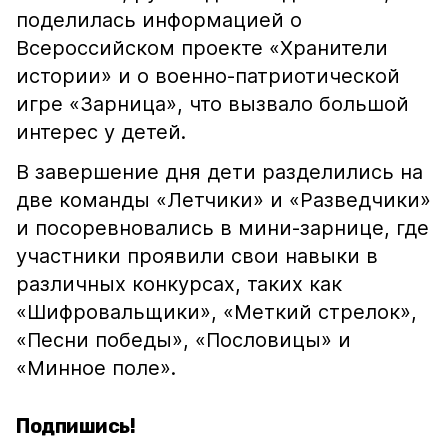
поделилась информацией о
Всероссийском проекте «Хранители
истории» и о военно-патриотической
игре «Зарница», что вызвало большой
интерес у детей.
В завершение дня дети разделились на
две команды «Летчики» и «Разведчики»
и посоревновались в мини-зарнице, где
участники проявили свои навыки в
различных конкурсах, таких как
«Шифровальщики», «Меткий стрелок»,
«Песни победы», «Пословицы» и
«Минное поле».
Подпишись!