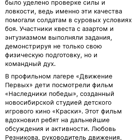
было уделено проверке силы и
ловкости, ведь именно эти качества
помогали солдатам в суровых условиях
боя. Участники квеста с азартом и
энтузиазмом выполняли задания,
демонстрируя не только свою
физическую подготовку, но и
командный дух.
В профильном лагере «Движение
Первых» дети посмотрели фильм
«Наследники победы», созданный
новосибирской студией детского
игрового кино «Краски». Этот фильм
вдохновил ребят на дальнейшие
обсуждения и активности. Любовь
Резникова, руководитель движения,