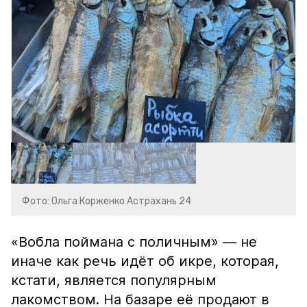
Фото: Ольга Корженко Астрахань 24
«Вобла поймана с поличным» — не
иначе как речь идёт об икре, которая,
кстати, является популярным
лакомством. На базаре её продают в