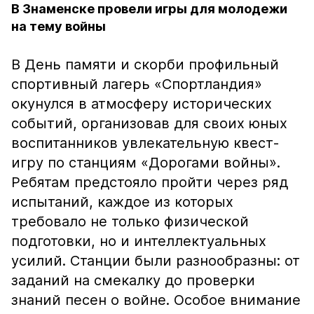
В Знаменске провели игры для молодежи
на тему войны
В День памяти и скорби профильный
спортивный лагерь «Спортландия»
окунулся в атмосферу исторических
событий, организовав для своих юных
воспитанников увлекательную квест-
игру по станциям «Дорогами войны».
Ребятам предстояло пройти через ряд
испытаний, каждое из которых
требовало не только физической
подготовки, но и интеллектуальных
усилий. Станции были разнообразны: от
заданий на смекалку до проверки
знаний песен о войне. Особое внимание