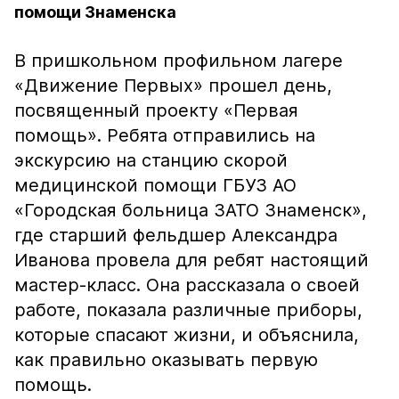
помощи Знаменска
В пришкольном профильном лагере
«Движение Первых» прошел день,
посвященный проекту «Первая
помощь». Ребята отправились на
экскурсию на станцию скорой
медицинской помощи ГБУЗ АО
«Городская больница ЗАТО Знаменск»,
где старший фельдшер Александра
Иванова провела для ребят настоящий
мастер-класс. Она рассказала о своей
работе, показала различные приборы,
которые спасают жизни, и объяснила,
как правильно оказывать первую
помощь.