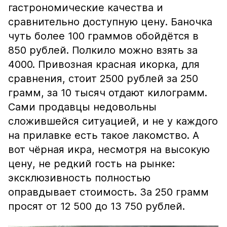
гастрономические качества и
сравнительно доступную цену. Баночка
чуть более 100 граммов обойдётся в
850 рублей. Полкило можно взять за
4000. Привозная красная икорка, для
сравнения, стоит 2500 рублей за 250
грамм, за 10 тысяч отдают килограмм.
Сами продавцы недовольны
сложившейся ситуацией, и не у каждого
на прилавке есть такое лакомство. А
вот чёрная икра, несмотря на высокую
цену, не редкий гость на рынке:
эксклюзивность полностью
оправдывает стоимость. За 250 грамм
просят от 12 500 до 13 750 рублей.