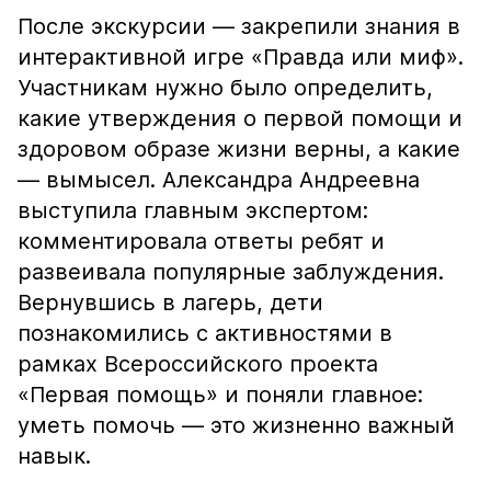
После экскурсии — закрепили знания в
интерактивной игре «Правда или миф».
Участникам нужно было определить,
какие утверждения о первой помощи и
здоровом образе жизни верны, а какие
— вымысел. Александра Андреевна
выступила главным экспертом:
комментировала ответы ребят и
развеивала популярные заблуждения.
Вернувшись в лагерь, дети
познакомились с активностями в
рамках Всероссийского проекта
«Первая помощь» и поняли главное:
уметь помочь — это жизненно важный
навык.