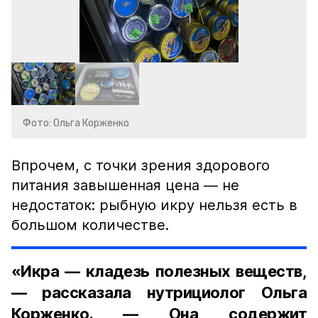
Фото: Ольга Корженко
Впрочем, с точки зрения здорового
питания завышенная цена — не
недостаток: рыбную икру нельзя есть в
большом количестве.
«Икра — кладезь полезных веществ,
— рассказала нутрициолог Ольга
Корженко. — Она содержит