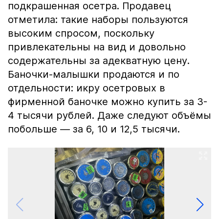
подкрашенная осетра. Продавец
отметила: такие наборы пользуются
высоким спросом, поскольку
привлекательны на вид и довольно
содержательны за адекватную цену.
Баночки-малышки продаются и по
отдельности: икру осетровых в
фирменной баночке можно купить за 3-
4 тысячи рублей. Даже следуют объёмы
побольше — за 6, 10 и 12,5 тысячи.