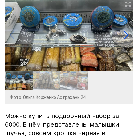
Фото: Ольга Корженко Астрахань 24
Можно купить подарочный набор за
6000. В нём представлены малышки:
щучья, совсем крошка чёрная и