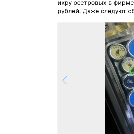
икру осетровых в фирме
рублей. Даже следуют об