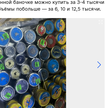
нной баночке можно купить за 3-4 тысячи
ъёмы побольше — за 6, 10 и 12,5 тысячи.