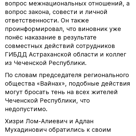
вопрос межнациональных отношений, а
вопрос закона, совести и личной
ответственности. Он также
проинформировал, что виновник уже
понёс наказание в результате
совместных действий сотрудников
ГИБДД Астраханской области и коллег
из Чеченской Республики.
По словам председателя регионального
общества «Вайнах», подобные действия
могут бросать тень на всех жителей
Чеченской Республики, что
недопустимо.
Хизри Лом-Алиевич и Адлан
Мухадинович обратились к своим