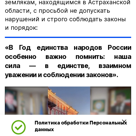
землякам, находящимся в Астраханской
области, с просьбой не допускать
нарушений и строго соблюдать законы
и порядок:
«В Год единства народов России
особенно важно помнить: наша
сила — в единстве, взаимном
уважении и соблюдении законов».
Политика обработки Персональных
Play
данных