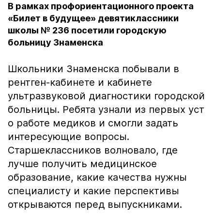
В рамках профориентационного проекта
«Билет в будущее» девятиклассники
школы № 236 посетили городскую
больницу Знаменска
Школьники Знаменска побывали в
рентген-кабинете и кабинете
ультразвуковой диагностики городской
больницы. Ребята узнали из первых уст
о работе медиков и смогли задать
интересующие вопросы.
Старшеклассников волновало, где
лучше получить медицинское
образование, какие качества нужны
специалисту и какие перспективы
открываются перед выпускниками.