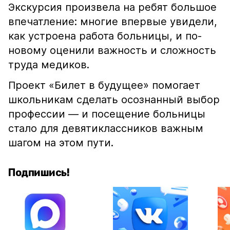
Экскурсия произвела на ребят большое
впечатление: многие впервые увидели,
как устроена работа больницы, и по-
новому оценили важность и сложность
труда медиков.
Проект «Билет в будущее» помогает
школьникам сделать осознанный выбор
профессии — и посещение больницы
стало для девятиклассников важным
шагом на этом пути.
Подпишись!