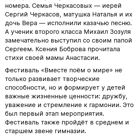
номера. Семья Черкасовых — иерей
Сергий Черкасов, матушка Наталья и их
дочь Вера — исполнили казачью песню.
А ученик второго класса Михаил Зозуля
замечательно выступил со своим папой
Сергеем. Ксения Боброва прочитала
стихи своей мамы Анастасии.
Фестиваль «Вместе поём о мире» не
только развивает творческие
способности, но и формирует у детей
важные жизненные ценности: дружбу,
уважение и стремление к гармонии. Это
был первый этап мероприятия.
Фестиваль также пройдёт в среднем и
старшем звене гимназии.