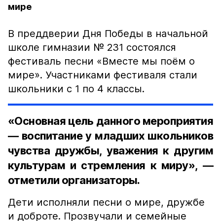
мире
В преддверии Дня Победы в начальной
школе гимназии № 231 состоялся
фестиваль песни «Вместе мы поём о
мире». Участниками фестиваля стали
школьники с 1 по 4 классы.
«Основная цель данного мероприятия
— воспитание у младших школьников
чувства дружбы, уважения к другим
культурам и стремления к миру», —
отметили организаторы.
Дети исполняли песни о мире, дружбе
и доброте. Прозвучали и семейные