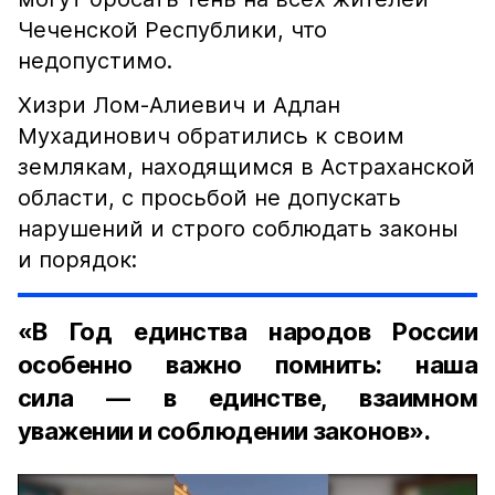
Чеченской Республики, что
недопустимо.
Хизри Лом-Алиевич и Адлан
Мухадинович обратились к своим
землякам, находящимся в Астраханской
области, с просьбой не допускать
нарушений и строго соблюдать законы
и порядок:
«В Год единства народов России
особенно важно помнить: наша
сила — в единстве, взаимном
уважении и соблюдении законов».