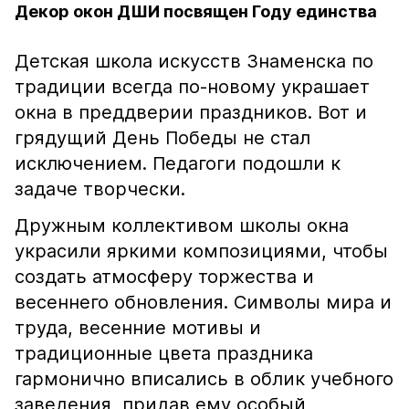
Декор окон ДШИ посвящен Году единства
Детская школа искусств Знаменска по
традиции всегда по-новому украшает
окна в преддверии праздников. Вот и
грядущий День Победы не стал
исключением. Педагоги подошли к
задаче творчески.
Дружным коллективом школы окна
украсили яркими композициями, чтобы
создать атмосферу торжества и
весеннего обновления. Символы мира и
труда, весенние мотивы и
традиционные цвета праздника
гармонично вписались в облик учебного
заведения, придав ему особый