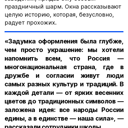
праздничный шарм. Окна рассказывают
целую историю, которая, безусловно,
радует прохожих.
«Задумка оформления была глубже,
чем просто украшение: мы хотели
напомнить всем, что Россия —
многонациональная страна, где в
дружбе и согласии живут люди
самых разных культур и традиций. В
каждой детали — от ярких весенних
цветов до традиционных символов —
заложена идея: все народы России
едины, а в единстве — наша сила», —
рассказали сотрудники школы.