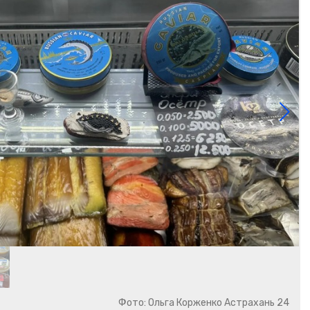
Фото: Ольга Корженко Астрахань 24