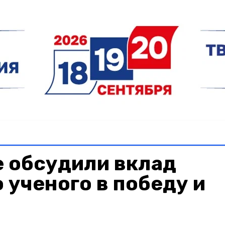
е обсудили вклад
 ученого в победу и