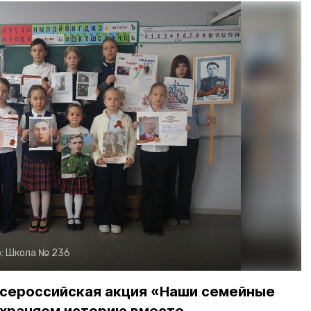
:
Школа № 236
Всероссийская акция «Наши семейные