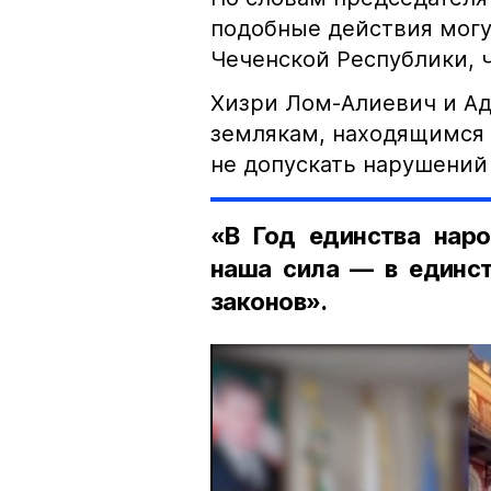
подобные действия могу
Чеченской Республики, 
Хизри Лом-Алиевич и Ад
землякам, находящимся 
не допускать нарушений 
«В Год единства наро
наша сила — в единст
законов».