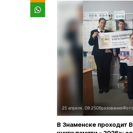
25 апреля , 08:25
Образование
Фото
В Знаменске проходит 