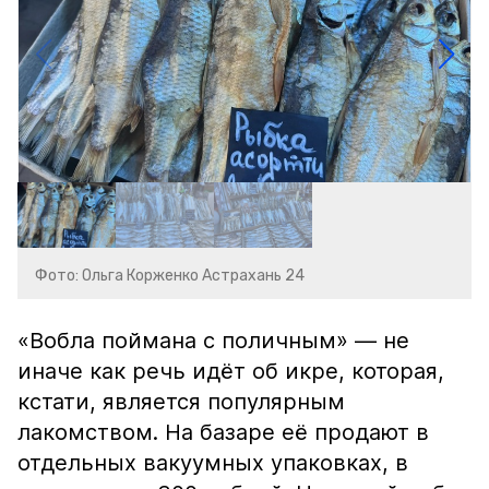
Фото: Ольга Корженко Астрахань 24
«Вобла поймана с поличным» — не
иначе как речь идёт об икре, которая,
кстати, является популярным
лакомством. На базаре её продают в
отдельных вакуумных упаковках, в