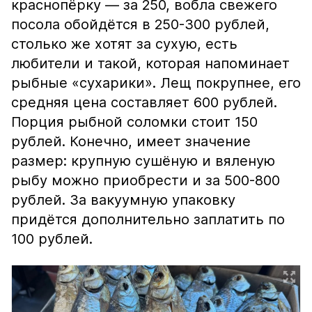
краснопёрку — за 250, вобла свежего
посола обойдётся в 250-300 рублей,
столько же хотят за сухую, есть
любители и такой, которая напоминает
рыбные «сухарики». Лещ покрупнее, его
средняя цена составляет 600 рублей.
Порция рыбной соломки стоит 150
рублей. Конечно, имеет значение
размер: крупную сушёную и вяленую
рыбу можно приобрести и за 500-800
рублей. За вакуумную упаковку
придётся дополнительно заплатить по
100 рублей.