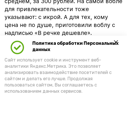
среднем, за 300 рублей. На самой вобле
для привлекательности тоже
указывают: с икрой. А для тех, кому
цена не по душе, приготовили воблу с
надписью «В речке дешевле».
Политика обработки Персональных
данных
Сайт использует cookie и инструмент веб-
аналитики Яндекс.Метрика. Это позволяет
анализировать взаимодействие посетителей с
сайтом и делать его лучше. Продолжая
пользоваться сайтом, Вы соглашаетесь с
использованием данных сервисов.