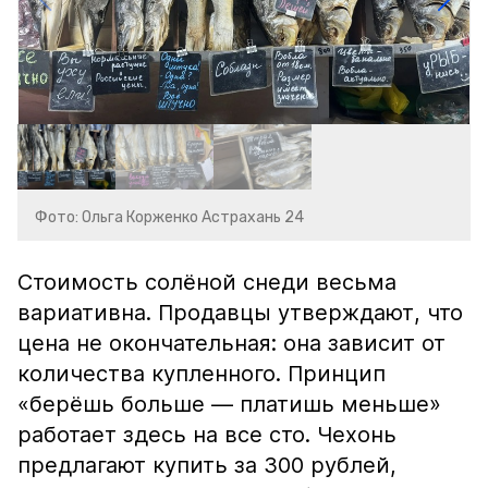
Фото: Ольга Корженко Астрахань 24
Стоимость солёной снеди весьма
вариативна. Продавцы утверждают, что
цена не окончательная: она зависит от
количества купленного. Принцип
«берёшь больше — платишь меньше»
работает здесь на все сто. Чехонь
предлагают купить за 300 рублей,