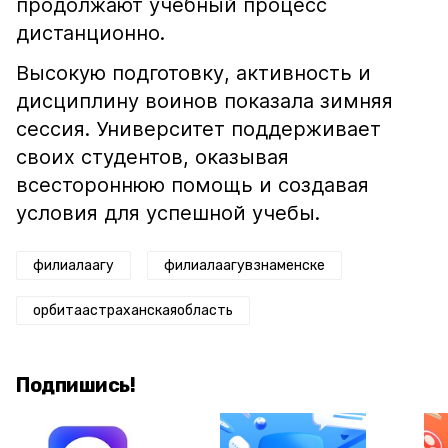
продолжают учебный процесс
дистанционно.
Высокую подготовку, активность и
дисциплину воинов показала зимняя
сессия. Университет поддерживает
своих студентов, оказывая
всестороннюю помощь и создавая
условия для успешной учебы.
филиалаагу
филиалаагувзнаменске
орбитаастраханскаяобласть
Подпишись!