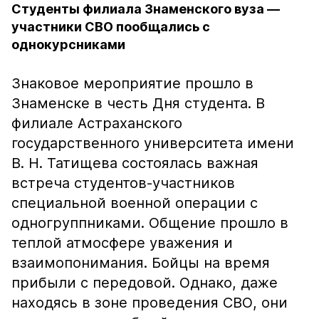
Студенты филиала Знаменского вуза —
участники СВО пообщались с
однокурсниками
Знаковое мероприятие прошло в
Знаменске в честь Дня студента. В
филиале Астраханского
государственного университета имени
В. Н. Татищева состоялась важная
встреча студентов-участников
специальной военной операции с
одногруппниками. Общение прошло в
теплой атмосфере уважения и
взаимопонимания. Бойцы на время
прибыли с передовой. Однако, даже
находясь в зоне проведения СВО, они