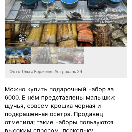
Фото: Ольга Корженко Астрахань 24
Можно купить подарочный набор за
6000. В нём представлены малышки:
щучья, совсем крошка чёрная и
подкрашенная осетра. Продавец
отметила: такие наборы пользуются
высоким спросом, поскольку