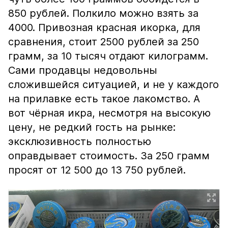
850 рублей. Полкило можно взять за
4000. Привозная красная икорка, для
сравнения, стоит 2500 рублей за 250
грамм, за 10 тысяч отдают килограмм.
Сами продавцы недовольны
сложившейся ситуацией, и не у каждого
на прилавке есть такое лакомство. А
вот чёрная икра, несмотря на высокую
цену, не редкий гость на рынке:
эксклюзивность полностью
оправдывает стоимость. За 250 грамм
просят от 12 500 до 13 750 рублей.