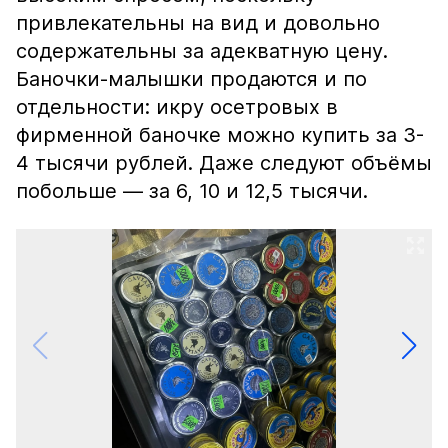
привлекательны на вид и довольно
содержательны за адекватную цену.
Баночки-малышки продаются и по
отдельности: икру осетровых в
фирменной баночке можно купить за 3-
4 тысячи рублей. Даже следуют объёмы
побольше — за 6, 10 и 12,5 тысячи.