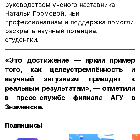
руководством учёного‑наставника —
Натальи Громовой, чьи
профессионализм и поддержка помогли
раскрыть научный потенциал
студентки.
«Это достижение — яркий пример
того, как целеустремлённость и
научный энтузиазм приводят к
реальным результатам», — отметили
в пресс-службе филиала АГУ в
Знаменске.
Подпишись!