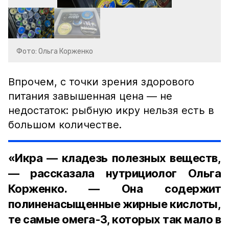
Фото: Ольга Корженко
Впрочем, с точки зрения здорового
питания завышенная цена — не
недостаток: рыбную икру нельзя есть в
большом количестве.
«Икра — кладезь полезных веществ,
— рассказала нутрициолог Ольга
Корженко. — Она содержит
полиненасыщенные жирные кислоты,
те самые омега-3, которых так мало в