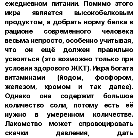
ежедневном питании. Помимо этого
икра является высокобелковым
продуктом, а добрать норму белка в
рационе современного человека
весьма непросто, особенно учитывая,
что он ещё должен правильно
усвоиться (это возможно только при
условии здорового ЖКТ). Икра богата
витаминами (йодом, фосфором,
железом, хромом и так далее).
Однако она содержит большое
количество соли, потому есть её
нужно в умеренном количестве.
Лакомство может спровоцировать
скачки давления, дать