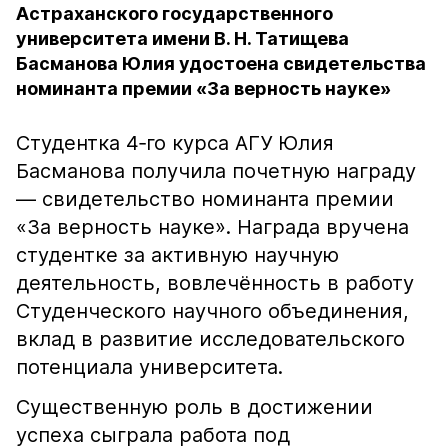
Астраханского государственного
университета имени В. Н. Татищева
Басманова Юлия удостоена свидетельства
номинанта премии «За верность науке»
Студентка 4‑го курса АГУ Юлия
Басманова получила почетную награду
— свидетельство номинанта премии
«За верность науке». Награда вручена
студентке за активную научную
деятельность, вовлечённость в работу
Студенческого научного объединения,
вклад в развитие исследовательского
потенциала университета.
Существенную роль в достижении
успеха сыграла работа под