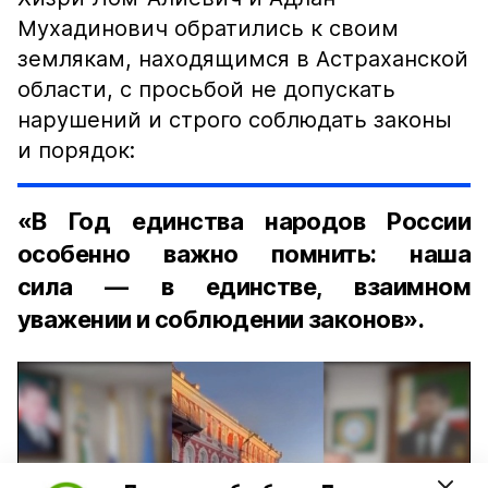
Мухадинович обратились к своим
землякам, находящимся в Астраханской
области, с просьбой не допускать
нарушений и строго соблюдать законы
и порядок:
«В Год единства народов России
особенно важно помнить: наша
сила — в единстве, взаимном
уважении и соблюдении законов».