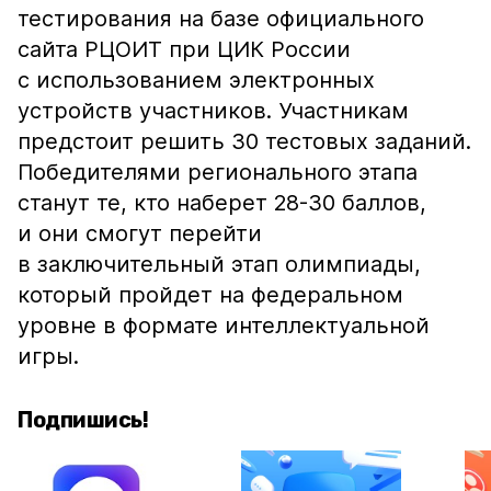
тестирования на базе официального
сайта РЦОИТ при ЦИК России
с использованием электронных
устройств участников. Участникам
предстоит решить 30 тестовых заданий.
Победителями регионального этапа
станут те, кто наберет 28-30 баллов,
и они смогут перейти
в заключительный этап олимпиады,
который пройдет на федеральном
уровне в формате интеллектуальной
игры.
Подпишись!