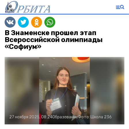
В Знаменске прошел этап
Всероссийской олимпиады
«Софиум»
27 ноября 2025, 08:24
Образование
Фото:
Школа 236