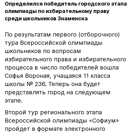
Определился победитель городского этапа
олимпиады по избирательному праву
среди школьников Знаменска
По результатам первого (отборочного)
тура Всероссийской олимпиады
школьников по вопросам
избирательного права и избирательного
процесса в число победителей вошла
Софья Вороная, учащаяся 11 класса
школы № 236. Теперь она будет
представлять город на следующем
этапе.
Второй тур регионального этапа
Всероссийской олимпиады «Софиум»
пройдет в формате электронного