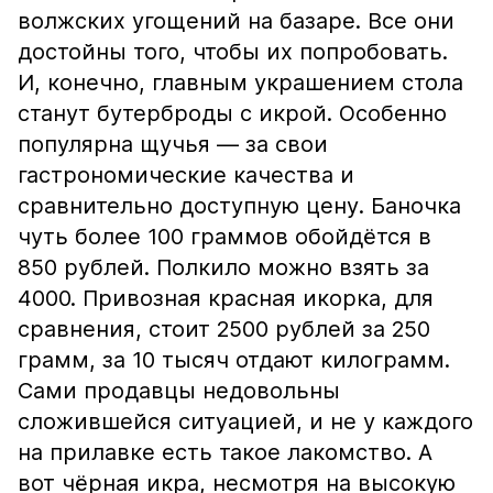
волжских угощений на базаре. Все они
достойны того, чтобы их попробовать.
И, конечно, главным украшением стола
станут бутерброды с икрой. Особенно
популярна щучья — за свои
гастрономические качества и
сравнительно доступную цену. Баночка
чуть более 100 граммов обойдётся в
850 рублей. Полкило можно взять за
4000. Привозная красная икорка, для
сравнения, стоит 2500 рублей за 250
грамм, за 10 тысяч отдают килограмм.
Сами продавцы недовольны
сложившейся ситуацией, и не у каждого
на прилавке есть такое лакомство. А
вот чёрная икра, несмотря на высокую