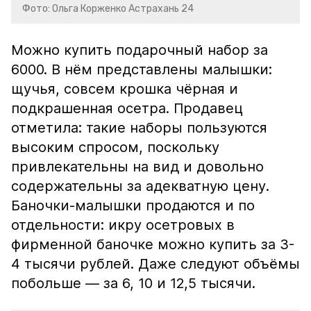
Фото: Ольга Корженко Астрахань 24
Можно купить подарочный набор за
6000. В нём представлены малышки:
щучья, совсем крошка чёрная и
подкрашенная осетра. Продавец
отметила: такие наборы пользуются
высоким спросом, поскольку
привлекательны на вид и довольно
содержательны за адекватную цену.
Баночки-малышки продаются и по
отдельности: икру осетровых в
фирменной баночке можно купить за 3-
4 тысячи рублей. Даже следуют объёмы
побольше — за 6, 10 и 12,5 тысячи.