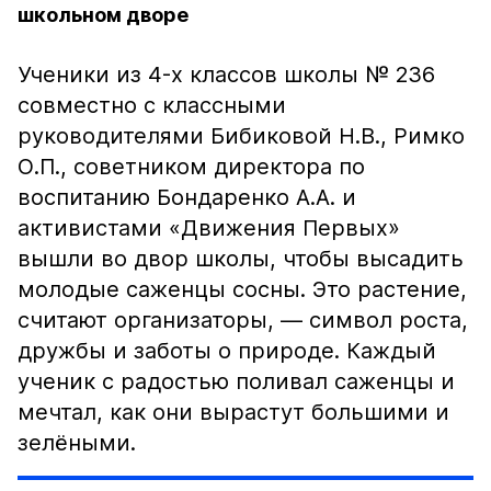
школьном дворе
Ученики из 4-х классов школы № 236
совместно с классными
руководителями Бибиковой Н.В., Римко
О.П., советником директора по
воспитанию Бондаренко А.А. и
активистами «Движения Первых»
вышли во двор школы, чтобы высадить
молодые саженцы сосны. Это растение,
считают организаторы, — символ роста,
дружбы и заботы о природе. Каждый
ученик с радостью поливал саженцы и
мечтал, как они вырастут большими и
зелёными.