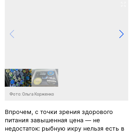
Фото: Ольга Корженко
Впрочем, с точки зрения здорового
питания завышенная цена — не
недостаток: рыбную икру нельзя есть в