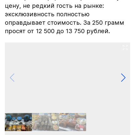
цену, не редкий гость на рынке:
эксклюзивность полностью
оправдывает стоимость. За 250 грамм
просят от 12 500 до 13 750 рублей.