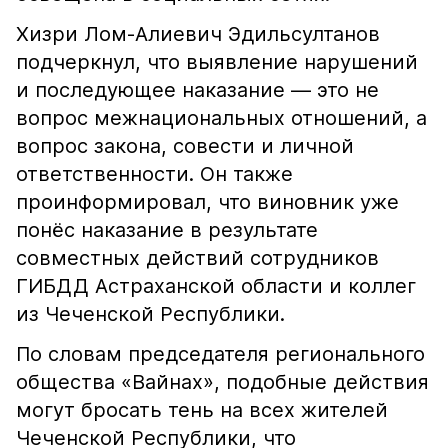
Хизри Лом-Алиевич Эдильсултанов
подчеркнул, что выявление нарушений
и последующее наказание — это не
вопрос межнациональных отношений, а
вопрос закона, совести и личной
ответственности. Он также
проинформировал, что виновник уже
понёс наказание в результате
совместных действий сотрудников
ГИБДД Астраханской области и коллег
из Чеченской Республики.
По словам председателя регионального
общества «Вайнах», подобные действия
могут бросать тень на всех жителей
Чеченской Республики, что