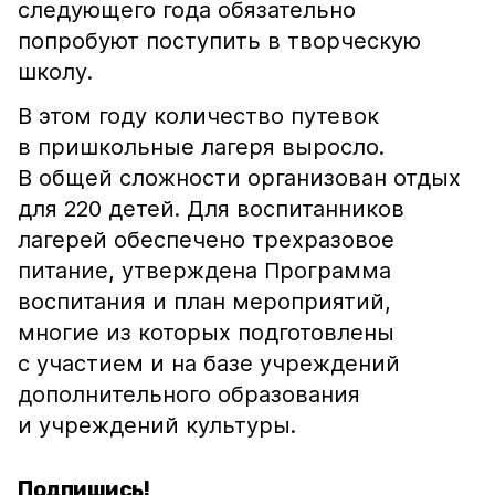
следующего года обязательно
попробуют поступить в творческую
школу.
В этом году количество путевок
в пришкольные лагеря выросло.
В общей сложности организован отдых
для 220 детей. Для воспитанников
лагерей обеспечено трехразовое
питание, утверждена Программа
воспитания и план мероприятий,
многие из которых подготовлены
с участием и на базе учреждений
дополнительного образования
и учреждений культуры.
Подпишись!