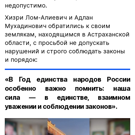
недопустимо.
Хизри Лом-Алиевич и Адлан
Мухадинович обратились к своим
землякам, находящимся в Астраханской
области, с просьбой не допускать
нарушений и строго соблюдать законы
и порядок:
«В Год единства народов России
особенно важно помнить: наша
сила — в единстве, взаимном
уважении и соблюдении законов».