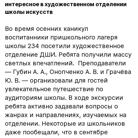
интересное в художественном отделении
школы искусств
Во время осенних каникул
воспитанники пришкольного лагеря
школы 234 посетили художественное
отделение ДШИ. Ребята получили массу
светлых впечатлений. Преподаватели
— Губин А. А., Онопченко А. В. и Грачёва
Ю. В. — организовали для гостей
увлекательное путешествие по
аудиториям школы. В ходе экскурсии
ребята активно задавали вопросы о
жанрах и направлениях, изучаемых на
отделении. Некоторые из школьников
даже пообещали, что в сентябре