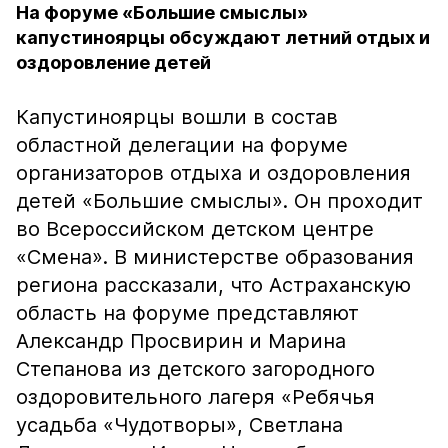
На форуме «Большие смыслы»
капустиноярцы обсуждают летний отдых и
оздоровление детей
Капустиноярцы вошли в состав
областной делегации на форуме
организаторов отдыха и оздоровления
детей «Большие смыслы». Он проходит
во Всероссийском детском центре
«Смена». В министерстве образования
региона рассказали, что Астраханскую
область на форуме представляют
Александр Просвирин и Марина
Степанова из детского загородного
оздоровительного лагеря «Ребячья
усадьба «Чудотворы», Светлана