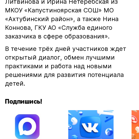
Литвинова и Ирина Нетеребская из
МКОУ «Капустиноярская СОШ» МО
«Ахтубинский район», а также Нина
Коннова, ГКУ АО «Служба единого
заказчика в сфере образования».
В течение трёх дней участников ждет
открытый диалог, обмен лучшими
практиками и работа над новыми
решениями для развития потенциала
детей.
Подпишись!