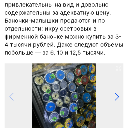
привлекательны на вид и довольно
содержательны за адекватную цену.
Баночки-малышки продаются и по
отдельности: икру осетровых в
фирменной баночке можно купить за 3-
4 тысячи рублей. Даже следуют объёмы
побольше — за 6, 10 и 12,5 тысячи.