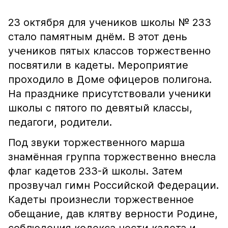
23 октября для учеников школы № 233
стало памятным днём. В этот день
учеников пятых классов торжественно
посвятили в кадеты. Мероприятие
проходило в Доме офицеров полигона.
На празднике присутствовали ученики
школы с пятого по девятый классы,
педагоги, родители.
Под звуки торжественного марша
знамённая группа торжественно внесла
флаг кадетов 233-й школы. Затем
прозвучал гимн Российской Федерации.
Кадеты произнесли торжественное
обещание, дав клятву верности Родине,