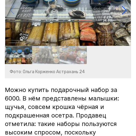
Фото: Ольга Корженко Астрахань 24
Можно купить подарочный набор за
6000. В нём представлены малышки:
щучья, совсем крошка чёрная и
подкрашенная осетра. Продавец
отметила: такие наборы пользуются
высоким спросом, поскольку