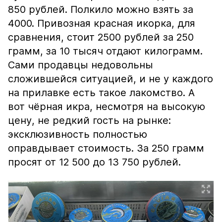
850 рублей. Полкило можно взять за
4000. Привозная красная икорка, для
сравнения, стоит 2500 рублей за 250
грамм, за 10 тысяч отдают килограмм.
Сами продавцы недовольны
сложившейся ситуацией, и не у каждого
на прилавке есть такое лакомство. А
вот чёрная икра, несмотря на высокую
цену, не редкий гость на рынке:
эксклюзивность полностью
оправдывает стоимость. За 250 грамм
просят от 12 500 до 13 750 рублей.