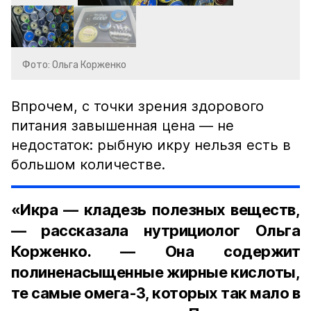
Фото: Ольга Корженко
Впрочем, с точки зрения здорового
питания завышенная цена — не
недостаток: рыбную икру нельзя есть в
большом количестве.
«Икра — кладезь полезных веществ,
— рассказала нутрициолог Ольга
Корженко. — Она содержит
полиненасыщенные жирные кислоты,
те самые омега-3, которых так мало в