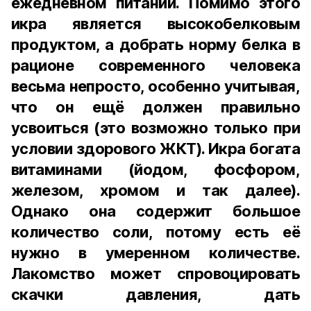
ежедневном питании. Помимо этого
икра является высокобелковым
продуктом, а добрать норму белка в
рационе современного человека
весьма непросто, особенно учитывая,
что он ещё должен правильно
усвоиться (это возможно только при
условии здорового ЖКТ). Икра богата
витаминами (йодом, фосфором,
железом, хромом и так далее).
Однако она содержит большое
количество соли, потому есть её
нужно в умеренном количестве.
Лакомство может спровоцировать
скачки давления, дать