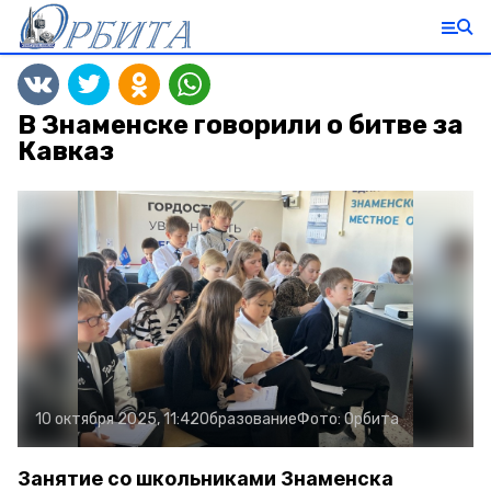
В Знаменске говорили о битве за
Кавказ
10 октября 2025, 11:42
Образование
Фото:
Орбита
Занятие со школьниками Знаменска