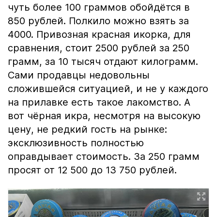
чуть более 100 граммов обойдётся в
850 рублей. Полкило можно взять за
4000. Привозная красная икорка, для
сравнения, стоит 2500 рублей за 250
грамм, за 10 тысяч отдают килограмм.
Сами продавцы недовольны
сложившейся ситуацией, и не у каждого
на прилавке есть такое лакомство. А
вот чёрная икра, несмотря на высокую
цену, не редкий гость на рынке:
эксклюзивность полностью
оправдывает стоимость. За 250 грамм
просят от 12 500 до 13 750 рублей.