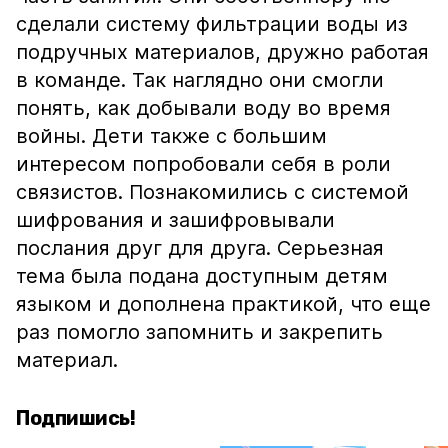
сделали систему фильтрации воды из
подручных материалов, дружно работая
в команде. Так наглядно они смогли
понять, как добывали воду во время
войны. Дети также с большим
интересом попробовали себя в роли
связистов. Познакомились с системой
шифрования и зашифровывали
послания друг для друга. Серьезная
тема была подана доступным детям
языком и дополнена практикой, что еще
раз помогло запомнить и закрепить
материал.
Подпишись!