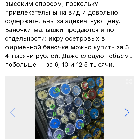
высоким спросом, поскольку
привлекательны на вид и довольно
содержательны за адекватную цену.
Баночки-малышки продаются и по
отдельности: икру осетровых в
фирменной баночке можно купить за 3-
4 тысячи рублей. Даже следуют объёмы
побольше — за 6, 10 и 12,5 тысячи.