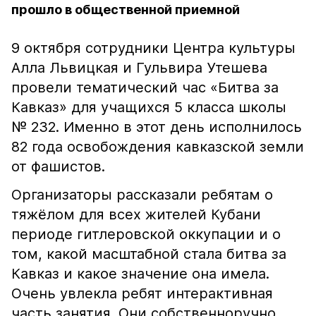
прошло в общественной приемной
9 октября сотрудники Центра культуры
Алла Львицкая и Гульвира Утешева
провели тематический час «Битва за
Кавказ» для учащихся 5 класса школы
№ 232. Именно в этот день исполнилось
82 года освобождения кавказской земли
от фашистов.
Организаторы рассказали ребятам о
тяжёлом для всех жителей Кубани
периоде гитлеровской оккупации и о
том, какой масштабной стала битва за
Кавказ и какое значение она имела.
Очень увлекла ребят интерактивная
часть занятия. Они собственноручно