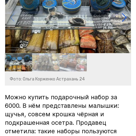
Фото: Ольга Корженко Астрахань 24
Можно купить подарочный набор за
6000. В нём представлены малышки:
щучья, совсем крошка чёрная и
подкрашенная осетра. Продавец
отметила: такие наборы пользуются