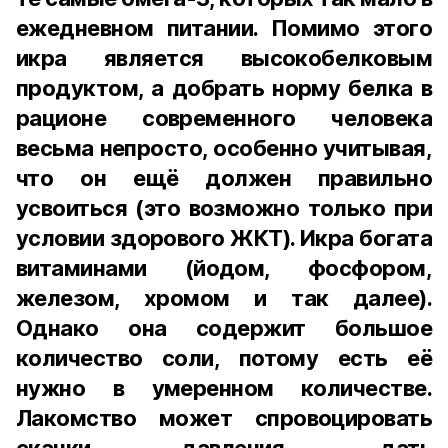
ежедневном питании. Помимо этого
икра является высокобелковым
продуктом, а добрать норму белка в
рационе современного человека
весьма непросто, особенно учитывая,
что он ещё должен правильно
усвоиться (это возможно только при
условии здорового ЖКТ). Икра богата
витаминами (йодом, фосфором,
железом, хромом и так далее).
Однако она содержит большое
количество соли, потому есть её
нужно в умеренном количестве.
Лакомство может спровоцировать