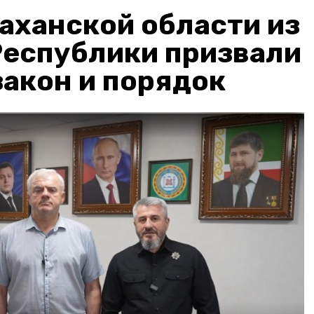
аханской области из
Республики призвали
акон и порядок