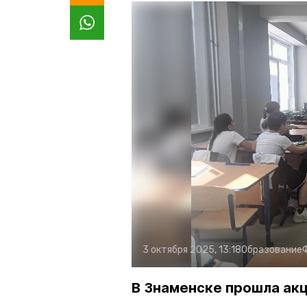
3 октября 2025, 13:18
Образование
В Знаменске прошла ак