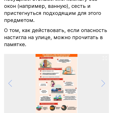
окон (например, ванную), сесть и
пристегнуться подходящим для этого
предметом.
О том, как действовать, если опасность
настигла на улице, можно прочитать в
памятке.