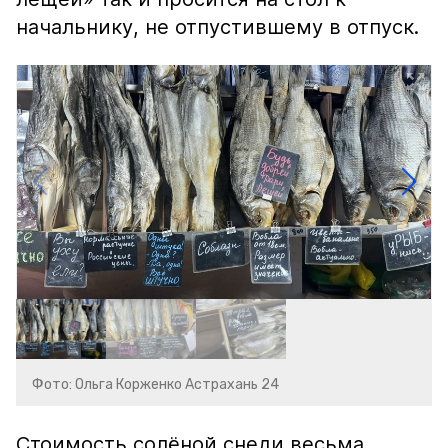
начальнику, не отпустившему в отпуск.
Фото: Ольга Корженко Астрахань 24
Стоимость солёной снеди весьма