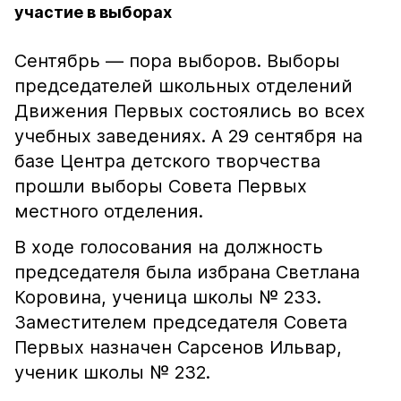
участие в выборах
Сентябрь — пора выборов. Выборы
председателей школьных отделений
Движения Первых состоялись во всех
учебных заведениях. А 29 сентября на
базе Центра детского творчества
прошли выборы Совета Первых
местного отделения.
В ходе голосования на должность
председателя была избрана Светлана
Коровина, ученица школы № 233.
Заместителем председателя Совета
Первых назначен Сарсенов Ильвар,
ученик школы № 232.