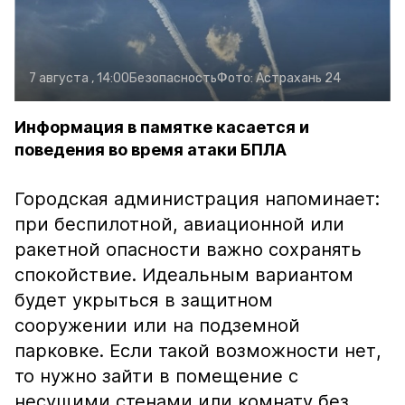
7 августа , 14:00
Безопасность
Фото:
Астрахань 24
Информация в памятке касается и
поведения во время атаки БПЛА
Городская администрация напоминает:
при беспилотной, авиационной или
ракетной опасности важно сохранять
спокойствие. Идеальным вариантом
будет укрыться в защитном
сооружении или на подземной
парковке. Если такой возможности нет,
то нужно зайти в помещение с
несущими стенами или комнату без