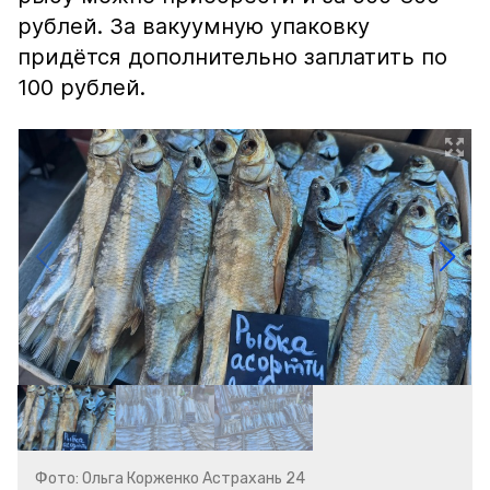
рублей. За вакуумную упаковку
придётся дополнительно заплатить по
100 рублей.
Фото: Ольга Корженко Астрахань 24