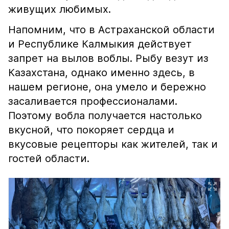
живущих любимых.
Напомним, что в Астраханской области
и Республике Калмыкия действует
запрет на вылов воблы. Рыбу везут из
Казахстана, однако именно здесь, в
нашем регионе, она умело и бережно
засаливается профессионалами.
Поэтому вобла получается настолько
вкусной, что покоряет сердца и
вкусовые рецепторы как жителей, так и
гостей области.