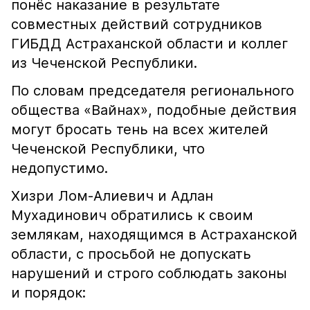
понёс наказание в результате
совместных действий сотрудников
ГИБДД Астраханской области и коллег
из Чеченской Республики.
По словам председателя регионального
общества «Вайнах», подобные действия
могут бросать тень на всех жителей
Чеченской Республики, что
недопустимо.
Хизри Лом-Алиевич и Адлан
Мухадинович обратились к своим
землякам, находящимся в Астраханской
области, с просьбой не допускать
нарушений и строго соблюдать законы
и порядок: