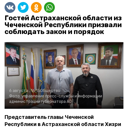
Гостей Астраханской области из
Чеченской Республики призвали
соблюдать закон и порядок
6 августа , 16:15
Общество
Фото:
управление пресс-службы и информации
администрации губернатора АО
Представитель главы Чеченской
Республики в Астраханской области Хизри