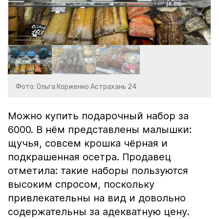
Фото: Ольга Корженко Астрахань 24
Можно купить подарочный набор за
6000. В нём представлены малышки:
щучья, совсем крошка чёрная и
подкрашенная осетра. Продавец
отметила: такие наборы пользуются
высоким спросом, поскольку
привлекательны на вид и довольно
содержательны за адекватную цену.