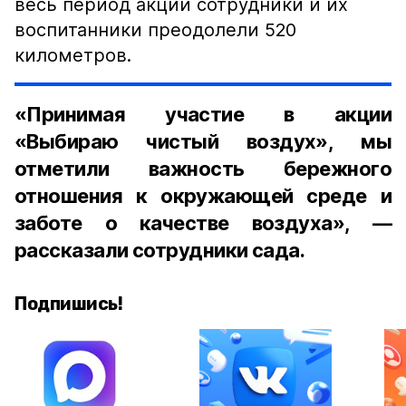
весь период акции сотрудники и их
воспитанники преодолели 520
километров.
«Принимая участие в акции
«Выбираю чистый воздух», мы
отметили важность бережного
отношения к окружающей среде и
заботе о качестве воздуха», —
рассказали сотрудники сада.
Подпишись!