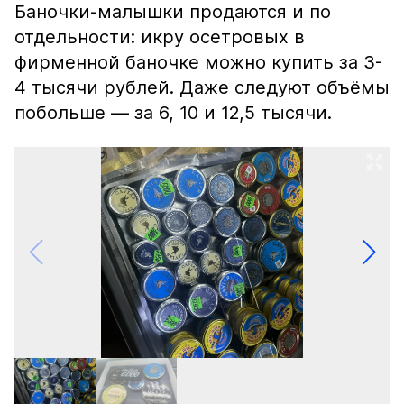
Баночки-малышки продаются и по
отдельности: икру осетровых в
фирменной баночке можно купить за 3-
4 тысячи рублей. Даже следуют объёмы
побольше — за 6, 10 и 12,5 тысячи.