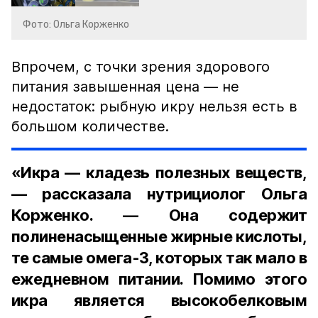
Фото: Ольга Корженко
Впрочем, с точки зрения здорового
питания завышенная цена — не
недостаток: рыбную икру нельзя есть в
большом количестве.
«Икра — кладезь полезных веществ,
— рассказала нутрициолог Ольга
Корженко. — Она содержит
полиненасыщенные жирные кислоты,
те самые омега-3, которых так мало в
ежедневном питании. Помимо этого
икра является высокобелковым