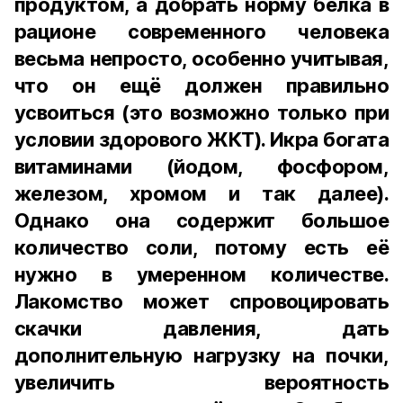
продуктом, а добрать норму белка в
рационе современного человека
весьма непросто, особенно учитывая,
что он ещё должен правильно
усвоиться (это возможно только при
условии здорового ЖКТ). Икра богата
витаминами (йодом, фосфором,
железом, хромом и так далее).
Однако она содержит большое
количество соли, потому есть её
нужно в умеренном количестве.
Лакомство может спровоцировать
скачки давления, дать
дополнительную нагрузку на почки,
увеличить вероятность