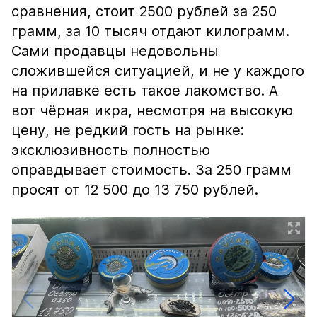
сравнения, стоит 2500 рублей за 250
грамм, за 10 тысяч отдают килограмм.
Сами продавцы недовольны
сложившейся ситуацией, и не у каждого
на прилавке есть такое лакомство. А
вот чёрная икра, несмотря на высокую
цену, не редкий гость на рынке:
эксклюзивность полностью
оправдывает стоимость. За 250 грамм
просят от 12 500 до 13 750 рублей.