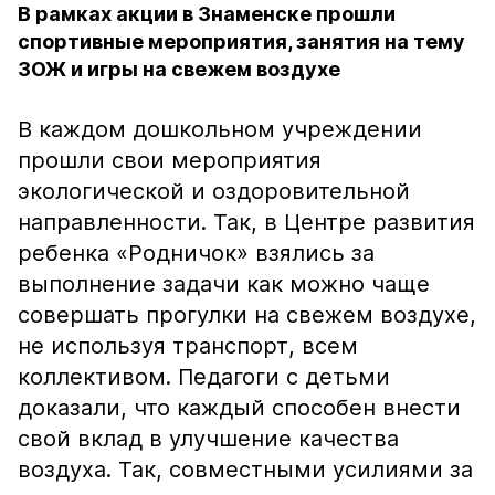
В рамках акции в Знаменске прошли
спортивные мероприятия, занятия на тему
ЗОЖ и игры на свежем воздухе
В каждом дошкольном учреждении
прошли свои мероприятия
экологической и оздоровительной
направленности. Так, в Центре развития
ребенка «Родничок» взялись за
выполнение задачи как можно чаще
совершать прогулки на свежем воздухе,
не используя транспорт, всем
коллективом. Педагоги с детьми
доказали, что каждый способен внести
свой вклад в улучшение качества
воздуха. Так, совместными усилиями за