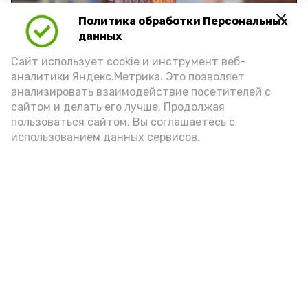
Политика обработки Персональных
Play
данных
Video
Сайт использует cookie и инструмент веб-
аналитики Яндекс.Метрика. Это позволяет
анализировать взаимодействие посетителей с
сайтом и делать его лучше. Продолжая
Видео: управление пресс-службы и информации
пользоваться сайтом, Вы соглашаетесь с
администрации губернатора АО
использованием данных сервисов.
год единства народов
закон
Подпишись!