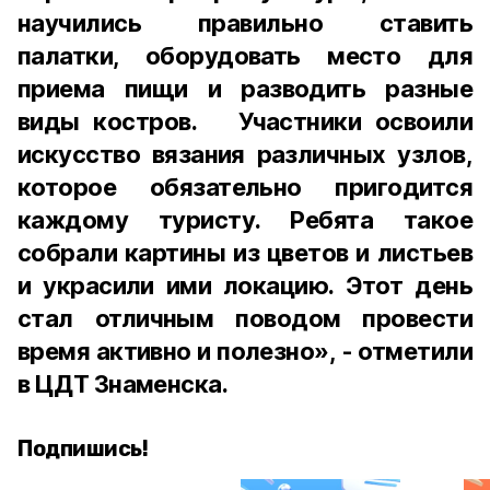
научились правильно ставить
палатки, оборудовать место для
приема пищи и разводить разные
виды костров. Участники освоили
искусство вязания различных узлов,
которое обязательно пригодится
каждому туристу. Ребята такое
собрали картины из цветов и листьев
и украсили ими локацию. Этот день
стал отличным поводом провести
время активно и полезно», - отметили
в ЦДТ Знаменска.
Подпишись!