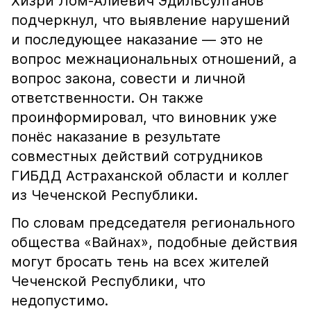
Хизри Лом-Алиевич Эдильсултанов
подчеркнул, что выявление нарушений
и последующее наказание — это не
вопрос межнациональных отношений, а
вопрос закона, совести и личной
ответственности. Он также
проинформировал, что виновник уже
понёс наказание в результате
совместных действий сотрудников
ГИБДД Астраханской области и коллег
из Чеченской Республики.
По словам председателя регионального
общества «Вайнах», подобные действия
могут бросать тень на всех жителей
Чеченской Республики, что
недопустимо.