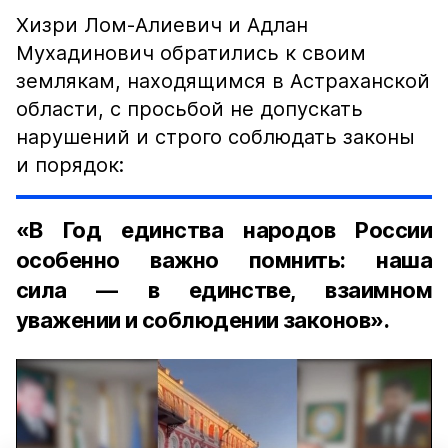
Хизри Лом-Алиевич и Адлан
Мухадинович обратились к своим
землякам, находящимся в Астраханской
области, с просьбой не допускать
нарушений и строго соблюдать законы
и порядок:
«В Год единства народов России
особенно важно помнить: наша
сила — в единстве, взаимном
уважении и соблюдении законов».