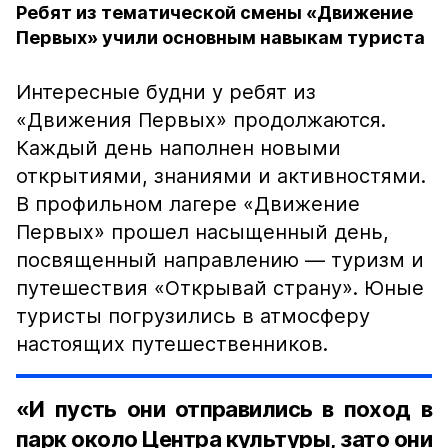
Ребят из тематической смены «Движение
Первых» учили основным навыкам туриста
Интересные будни у ребят из
«Движения Первых» продолжаются.
Каждый день наполнен новыми
открытиями, знаниями и активностями.
В профильном лагере «Движение
Первых» прошел насыщенный день,
посвященный направлению — туризм и
путешествия «Открывай страну». Юные
туристы погрузились в атмосферу
настоящих путешественников.
«И пусть они отправились в поход в
парк около Центра культуры, зато они