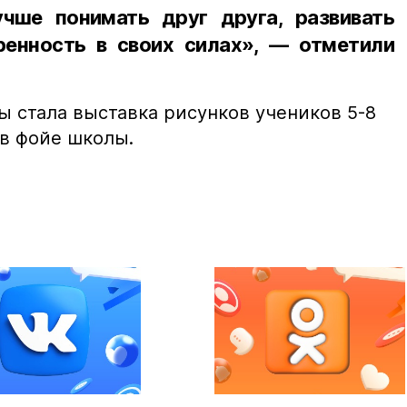
чше понимать друг друга, развивать
енность в своих силах», — отметили
ы стала выставка рисунков учеников 5-8
 в фойе школы.