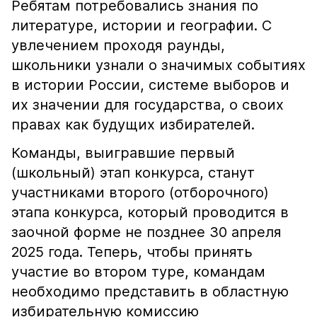
Ребятам потребовались знания по
литературе, истории и географии. С
увлечением проходя раунды,
школьники узнали о значимых событиях
в истории России, системе выборов и
их значении для государства, о своих
правах как будущих избирателей.
Команды, выигравшие первый
(школьный) этап конкурса, станут
участниками второго (отборочного)
этапа конкурса, который проводится в
заочной форме не позднее 30 апреля
2025 года. Теперь, чтобы принять
участие во втором туре, командам
необходимо представить в областную
избирательную комиссию