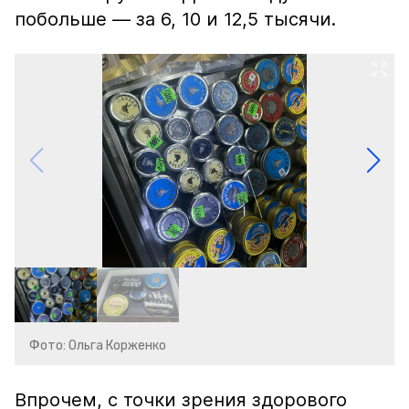
побольше — за 6, 10 и 12,5 тысячи.
Фото: Ольга Корженко
Впрочем, с точки зрения здорового