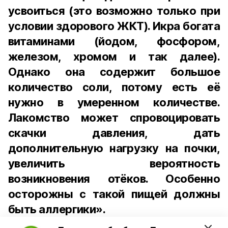
усвоиться (это возможно только при
условии здорового ЖКТ). Икра богата
витаминами (йодом, фосфором,
железом, хромом и так далее).
Однако она содержит большое
количество соли, потому есть её
нужно в умеренном количестве.
Лакомство может спровоцировать
скачки давления, дать
дополнительную нагрузку на почки,
увеличить вероятность
возникновения отёков. Особенно
осторожны с такой пищей должны
быть аллергики».