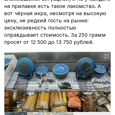
на прилавке есть такое лакомство. А
вот чёрная икра, несмотря на высокую
цену, не редкий гость на рынке:
эксклюзивность полностью
оправдывает стоимость. За 250 грамм
просят от 12 500 до 13 750 рублей.