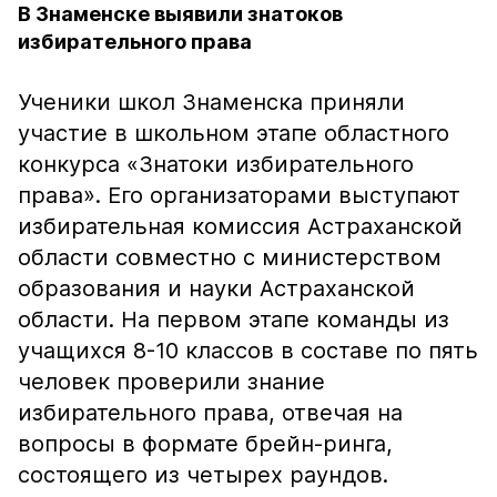
В Знаменске выявили знатоков
избирательного права
Ученики школ Знаменска приняли
участие в школьном этапе областного
конкурса «Знатоки избирательного
права». Его организаторами выступают
избирательная комиссия Астраханской
области совместно с министерством
образования и науки Астраханской
области. На первом этапе команды из
учащихся 8-10 классов в составе по пять
человек проверили знание
избирательного права, отвечая на
вопросы в формате брейн-ринга,
состоящего из четырех раундов.