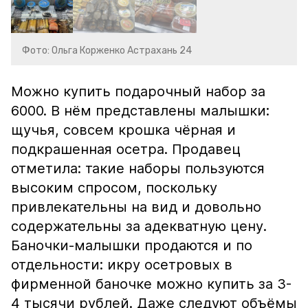
Фото: Ольга Корженко Астрахань 24
Можно купить подарочный набор за
6000. В нём представлены малышки:
щучья, совсем крошка чёрная и
подкрашенная осетра. Продавец
отметила: такие наборы пользуются
высоким спросом, поскольку
привлекательны на вид и довольно
содержательны за адекватную цену.
Баночки-малышки продаются и по
отдельности: икру осетровых в
фирменной баночке можно купить за 3-
4 тысячи рублей. Даже следуют объёмы