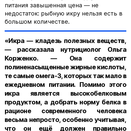
питания завышенная цена — не
недостаток: рыбную икру нельзя есть в
большом количестве.
«Икра — кладезь полезных веществ,
— рассказала нутрициолог Ольга
Корженко. — Она содержит
полиненасыщенные жирные кислоты,
те самые омега-3, которых так мало в
ежедневном питании. Помимо этого
икра является высокобелковым
продуктом, а добрать норму белка в
рационе современного человека
весьма непросто, особенно учитывая,
что он ещё должен правильно