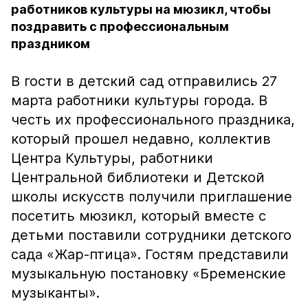
работников культуры на мюзикл, чтобы
поздравить с профессиональным
праздником
В гости в детский сад отправились 27
марта работники культуры города. В
честь их профессионального праздника,
который прошел недавно, коллектив
Центра Культуры, работники
Центральной библиотеки и Детской
школы искусств получили приглашение
посетить мюзикл, который вместе с
детьми поставили сотрудники детского
сада «Жар-птица». Гостям представили
музыкальную постановку «Бременские
музыканты».