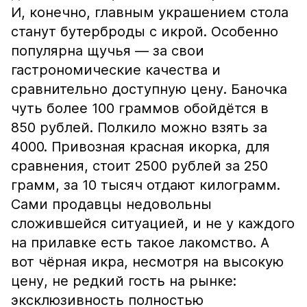
И, конечно, главным украшением стола
станут бутерброды с икрой. Особенно
популярна щучья — за свои
гастрономические качества и
сравнительно доступную цену. Баночка
чуть более 100 граммов обойдётся в
850 рублей. Полкило можно взять за
4000. Привозная красная икорка, для
сравнения, стоит 2500 рублей за 250
грамм, за 10 тысяч отдают килограмм.
Сами продавцы недовольны
сложившейся ситуацией, и не у каждого
на прилавке есть такое лакомство. А
вот чёрная икра, несмотря на высокую
цену, не редкий гость на рынке:
эксклюзивность полностью