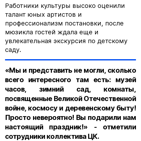
Работники культуры высоко оценили
талант юных артистов и
профессионализм постановки, после
мюзикла гостей ждала еще и
увлекательная экскурсия по детскому
саду.
«Мы и представить не могли, сколько
всего интересного там есть: музей
часов, зимний сад, комнаты,
посвященные Великой Отечественной
войне, космосу и деревенскому быту!
Просто невероятно! Вы подарили нам
настоящий праздник!» - отметили
сотрудники коллектива ЦК.