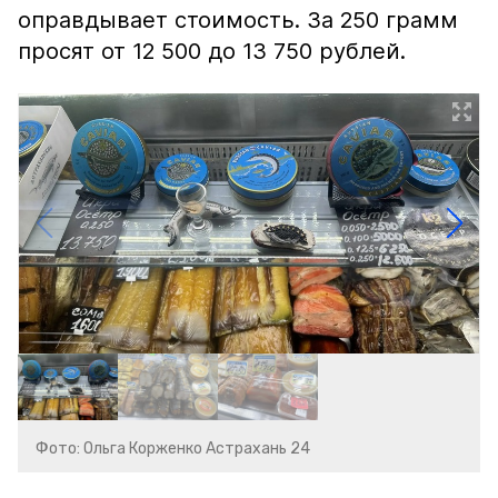
оправдывает стоимость. За 250 грамм
просят от 12 500 до 13 750 рублей.
Фото: Ольга Корженко Астрахань 24