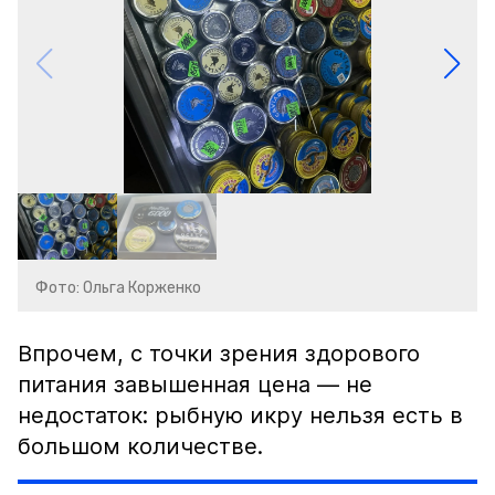
Фото: Ольга Корженко
Впрочем, с точки зрения здорового
питания завышенная цена — не
недостаток: рыбную икру нельзя есть в
большом количестве.