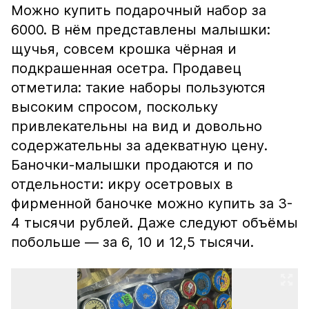
Можно купить подарочный набор за
6000. В нём представлены малышки:
щучья, совсем крошка чёрная и
подкрашенная осетра. Продавец
отметила: такие наборы пользуются
высоким спросом, поскольку
привлекательны на вид и довольно
содержательны за адекватную цену.
Баночки-малышки продаются и по
отдельности: икру осетровых в
фирменной баночке можно купить за 3-
4 тысячи рублей. Даже следуют объёмы
побольше — за 6, 10 и 12,5 тысячи.