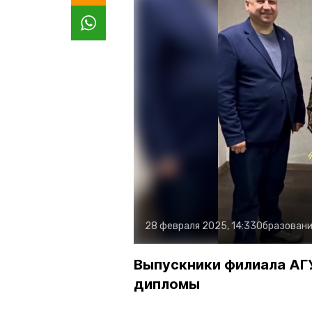
28 февраля 2025, 14:33
Образован
Выпускники филиала АГ
дипломы