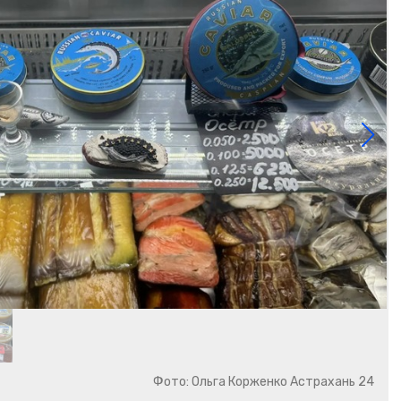
Фото: Ольга Корженко Астрахань 24