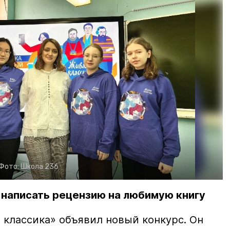
Фото:
Школа 236
написать рецензию на любимую книгу
 классика» объявил новый конкурс. Он