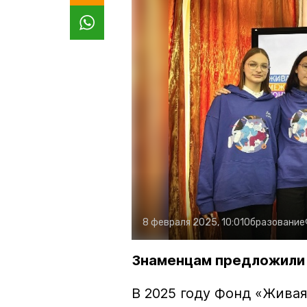
8 февраля 2025, 10:01
Образование
Знаменцам предложили 
В 2025 году Фонд «Живая