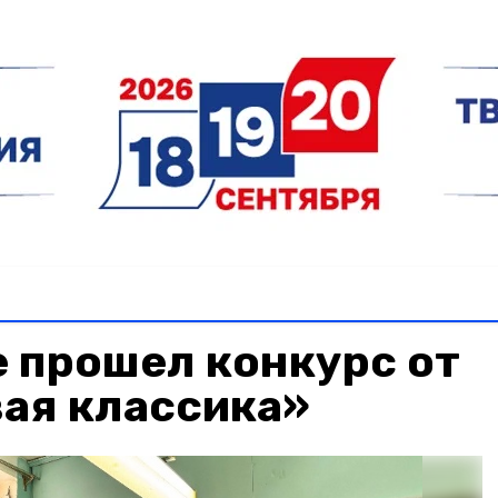
 прошел конкурс от
ая классика»