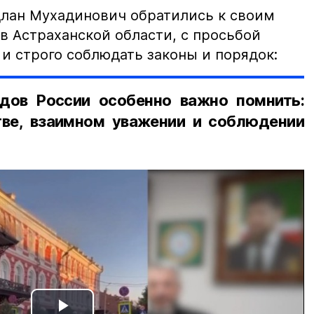
лан Мухадинович обратились к своим
в Астраханской области, с просьбой
и строго соблюдать законы и порядок:
дов России особенно важно помнить:
ве, взаимном уважении и соблюдении