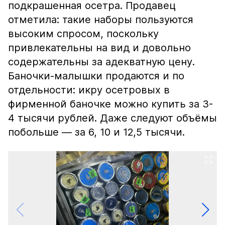
подкрашенная осетра. Продавец
отметила: такие наборы пользуются
высоким спросом, поскольку
привлекательны на вид и довольно
содержательны за адекватную цену.
Баночки-малышки продаются и по
отдельности: икру осетровых в
фирменной баночке можно купить за 3-
4 тысячи рублей. Даже следуют объёмы
побольше — за 6, 10 и 12,5 тысячи.