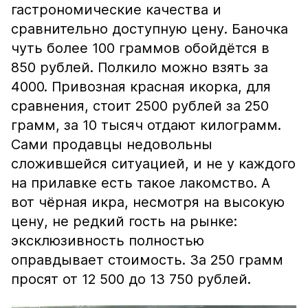
гастрономические качества и
сравнительно доступную цену. Баночка
чуть более 100 граммов обойдётся в
850 рублей. Полкило можно взять за
4000. Привозная красная икорка, для
сравнения, стоит 2500 рублей за 250
грамм, за 10 тысяч отдают килограмм.
Сами продавцы недовольны
сложившейся ситуацией, и не у каждого
на прилавке есть такое лакомство. А
вот чёрная икра, несмотря на высокую
цену, не редкий гость на рынке:
эксклюзивность полностью
оправдывает стоимость. За 250 грамм
просят от 12 500 до 13 750 рублей.