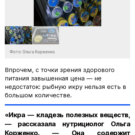
Фото: Ольга Корженко
Впрочем, с точки зрения здорового
питания завышенная цена — не
недостаток: рыбную икру нельзя есть в
большом количестве.
«Икра — кладезь полезных веществ,
— рассказала нутрициолог Ольга
Корженко. — Она содержит