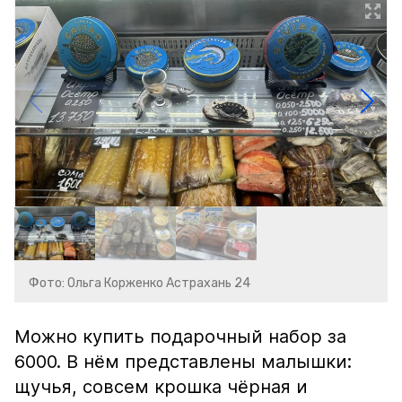
Фото: Ольга Корженко Астрахань 24
Можно купить подарочный набор за
6000. В нём представлены малышки:
щучья, совсем крошка чёрная и