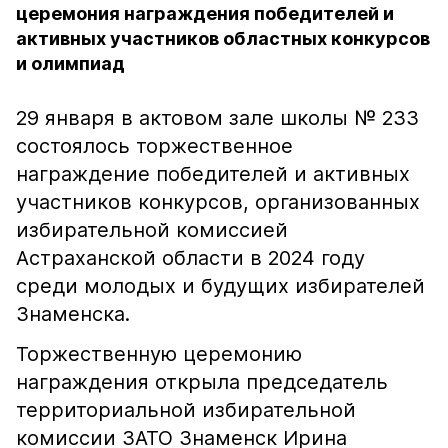
церемония награждения победителей и
активных участников областных конкурсов
и олимпиад
29 января в актовом зале школы № 233
состоялось торжественное
награждение победителей и активных
участников конкурсов, организованных
избирательной комиссией
Астраханской области в 2024 году
среди молодых и будущих избирателей
Знаменска.
Торжественную церемонию
награждения открыла председатель
территориальной избирательной
комиссии ЗАТО Знаменск Ирина