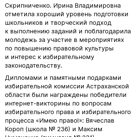
Скрипниченко. Ирина Владимировна
отметила хороший уровень подготовки
школьников и творческий подход
к выполнению заданий и поблагодарила
молодежь за участие в мероприятиях
по повышению правовой культуры
и интерес к избирательному
законодательству.
Дипломами и памятными подарками
избирательной комиссии Астраханской
области были награждены победители
интернет-викторины по вопросам
избирательного права и избирательного
процесса «Имею право!»: Вячеслав
Короп (школа № 236) и Максим