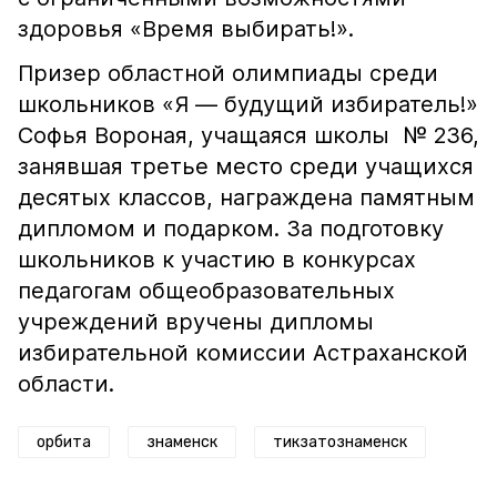
здоровья «Время выбирать!».
Призер областной олимпиады среди
школьников «Я — будущий избиратель!»
Софья Вороная, учащаяся школы № 236,
занявшая третье место среди учащихся
десятых классов, награждена памятным
дипломом и подарком. За подготовку
школьников к участию в конкурсах
педагогам общеобразовательных
учреждений вручены дипломы
избирательной комиссии Астраханской
области.
орбита
знаменск
тикзатознаменск