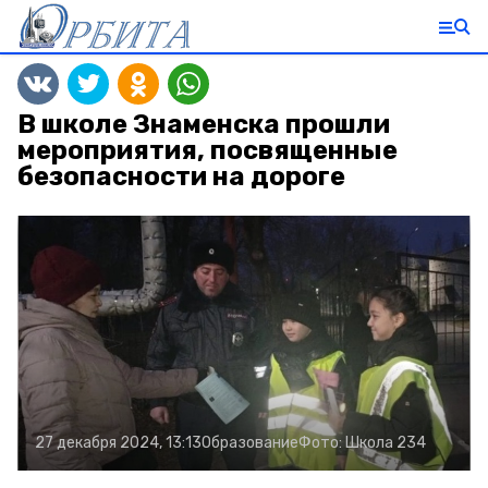
В школе Знаменска прошли
мероприятия, посвященные
безопасности на дороге
27 декабря 2024, 13:13
Образование
Фото:
Школа 234