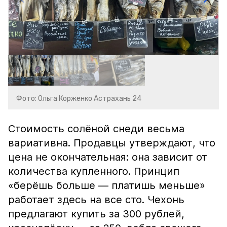
Фото: Ольга Корженко Астрахань 24
Стоимость солёной снеди весьма
вариативна. Продавцы утверждают, что
цена не окончательная: она зависит от
количества купленного. Принцип
«берёшь больше — платишь меньше»
работает здесь на все сто. Чехонь
предлагают купить за 300 рублей,