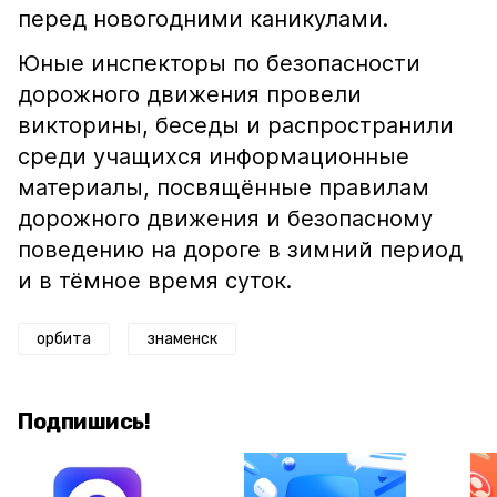
перед новогодними каникулами.
Юные инспекторы по безопасности
дорожного движения провели
викторины, беседы и распространили
среди учащихся информационные
материалы, посвящённые правилам
дорожного движения и безопасному
поведению на дороге в зимний период
и в тёмное время суток.
орбита
знаменск
Подпишись!