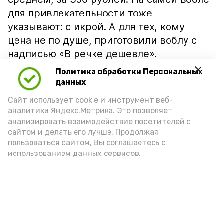
для привлекательности тоже
указывают: с икрой. А для тех, кому
цена не по душе, приготовили воблу с
надписью «В речке дешевле».
Политика обработки Персональных
данных
Сайт использует cookie и инструмент веб-
аналитики Яндекс.Метрика. Это позволяет
анализировать взаимодействие посетителей с
сайтом и делать его лучше. Продолжая
пользоваться сайтом, Вы соглашаетесь с
использованием данных сервисов.