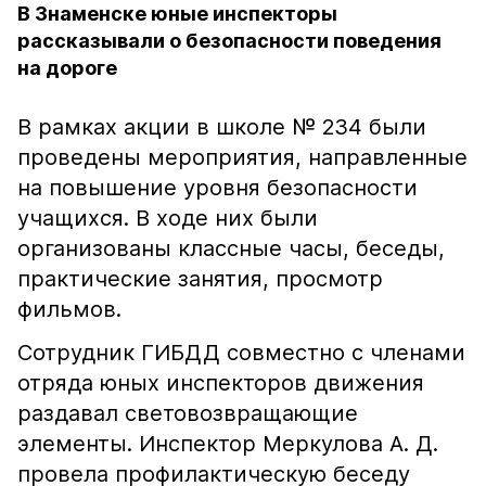
В Знаменске юные инспекторы
рассказывали о безопасности поведения
на дороге
В рамках акции в школе № 234 были
проведены мероприятия, направленные
на повышение уровня безопасности
учащихся. В ходе них были
организованы классные часы, беседы,
практические занятия, просмотр
фильмов.
Сотрудник ГИБДД совместно с членами
отряда юных инспекторов движения
раздавал световозвращающие
элементы. Инспектор Меркулова А. Д.
провела профилактическую беседу