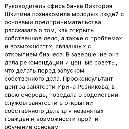
Руководитель офиса банка Виктория
Шкитина познакомила молодых людей с
основами предпринимательства,
рассказала о том, как открыть
собственное дело, а также о проблемах
и возможностях, связанных с
открытием бизнеса. В завершение она
дала рекомендации и ценные советы,
что делать перед запуском
собственного дела. Профконсультант
центра занятости Ирина Резникова, в
свою очередь, поведала о содействии
службы занятости в открытии
собственного дела для незанятых
граждан и возможности пройти
обучение основам