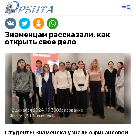
Знаменцам рассказали, как
открыть свое дело
12 декабря 2024, 17:30
Образование
Фото:
ЦЗН Знаменска
Студенты Знаменска узнали о финансовой