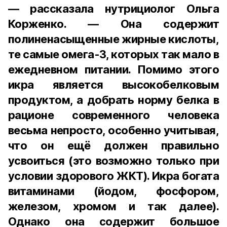
— рассказала нутрициолог Ольга
Корженко. — Она содержит
полиненасыщенные жирные кислоты,
те самые омега-3, которых так мало в
ежедневном питании. Помимо этого
икра является высокобелковым
продуктом, а добрать норму белка в
рационе современного человека
весьма непросто, особенно учитывая,
что он ещё должен правильно
усвоиться (это возможно только при
условии здорового ЖКТ). Икра богата
витаминами (йодом, фосфором,
железом, хромом и так далее).
Однако она содержит большое