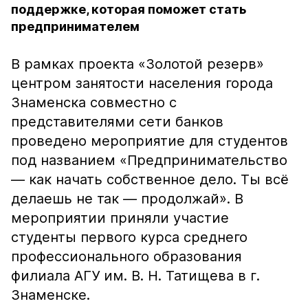
поддержке, которая поможет стать
предпринимателем
В рамках проекта «Золотой резерв»
центром занятости населения города
Знаменска совместно с
представителями сети банков
проведено мероприятие для студентов
под названием «Предпринимательство
— как начать собственное дело. Ты всё
делаешь не так — продолжай». В
мероприятии приняли участие
студенты первого курса среднего
профессионального образования
филиала АГУ им. В. Н. Татищева в г.
Знаменске.