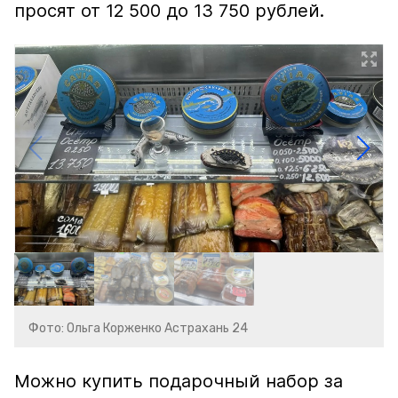
просят от 12 500 до 13 750 рублей.
Фото: Ольга Корженко Астрахань 24
Можно купить подарочный набор за