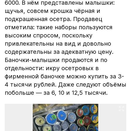
6000. В нём представлены малышки:
щучья, совсем крошка чёрная и
подкрашенная осетра. Продавец
отметила: такие наборы пользуются
высоким спросом, поскольку
привлекательны на вид и довольно
содержательны за адекватную цену.
Баночки-малышки продаются и по
отдельности: икру осетровых в
фирменной баночке можно купить за 3-
4 тысячи рублей. Даже следуют объёмы
побольше — за 6, 10 и 12,5 тысячи.