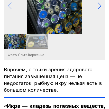
Фото: Ольга Корженко
Впрочем, с точки зрения здорового
питания завышенная цена — не
недостаток: рыбную икру нельзя есть в
большом количестве.
«Икра — кладезь полезных веществ,