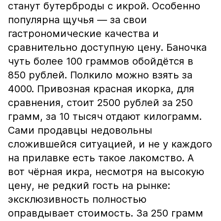
станут бутерброды с икрой. Особенно
популярна щучья — за свои
гастрономические качества и
сравнительно доступную цену. Баночка
чуть более 100 граммов обойдётся в
850 рублей. Полкило можно взять за
4000. Привозная красная икорка, для
сравнения, стоит 2500 рублей за 250
грамм, за 10 тысяч отдают килограмм.
Сами продавцы недовольны
сложившейся ситуацией, и не у каждого
на прилавке есть такое лакомство. А
вот чёрная икра, несмотря на высокую
цену, не редкий гость на рынке:
эксклюзивность полностью
оправдывает стоимость. За 250 грамм