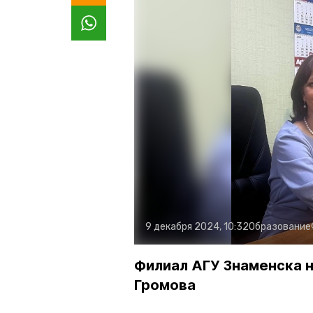
9 декабря 2024, 10:32
Образование
Филиал АГУ Знаменска 
Громова