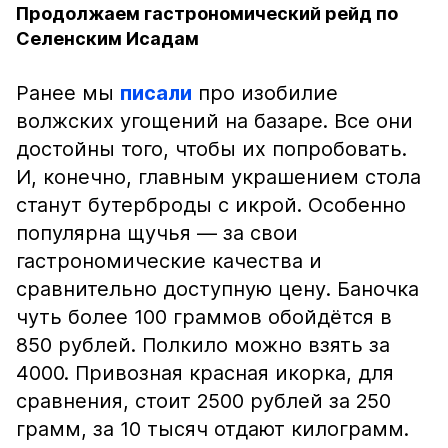
Продолжаем гастрономический рейд по
Селенским Исадам
Ранее мы
писали
про изобилие
волжских угощений на базаре. Все они
достойны того, чтобы их попробовать.
И, конечно, главным украшением стола
станут бутерброды с икрой. Особенно
популярна щучья — за свои
гастрономические качества и
сравнительно доступную цену. Баночка
чуть более 100 граммов обойдётся в
850 рублей. Полкило можно взять за
4000. Привозная красная икорка, для
сравнения, стоит 2500 рублей за 250
грамм, за 10 тысяч отдают килограмм.