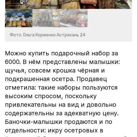
Фото: Ольга Корженко Астрахань 24
Можно купить подарочный набор за
6000. В нём представлены малышки:
щучья, совсем крошка чёрная и
подкрашенная осетра. Продавец
отметила: такие наборы пользуются
высоким спросом, поскольку
привлекательны на вид и довольно
содержательны за адекватную цену.
Баночки-малышки продаются и по
отдельности: икру осетровых в