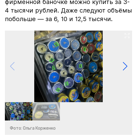
фирменной баночке можно купить за 3-
4 тысячи рублей. Даже следуют объёмы
побольше — за 6, 10 и 12,5 тысячи.
Фото: Ольга Корженко