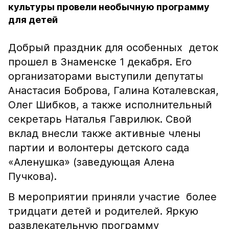
культуры провели необычную программу
для детей
Добрый праздник для особенных деток
прошел в Знаменске 1 декабря. Его
организаторами выступили депутаты
Анастасия Боброва, Галина Коталевская,
Олег Шибков, а также исполнительный
секретарь Наталья Гаврилюк. Свой
вклад внесли также активные члены
партии и волонтеры детского сада
«Аленушка» (заведующая Алена
Пучкова).
В мероприятии приняли участие более
тридцати детей и родителей. Яркую
развлекательную программу