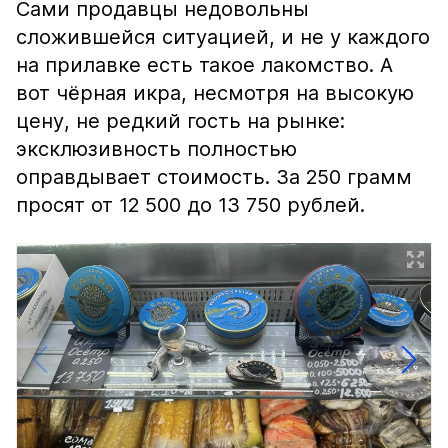
Сами продавцы недовольны
сложившейся ситуацией, и не у каждого
на прилавке есть такое лакомство. А
вот чёрная икра, несмотря на высокую
цену, не редкий гость на рынке:
эксклюзивность полностью
оправдывает стоимость. За 250 грамм
просят от 12 500 до 13 750 рублей.