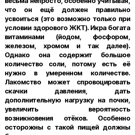
весьма непросто, особенно учитывая,
что он ещё должен правильно
усвоиться (это возможно только при
условии здорового ЖКТ). Икра богата
витаминами (йодом, фосфором,
железом, хромом и так далее).
Однако она содержит большое
количество соли, потому есть её
нужно в умеренном количестве.
Лакомство может спровоцировать
скачки давления, дать
дополнительную нагрузку на почки,
увеличить вероятность
возникновения отёков. Особенно
осторожны с такой пищей должны