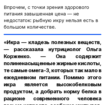
Впрочем, с точки зрения здорового
питания завышенная цена — не
недостаток: рыбную икру нельзя есть в
большом количестве.
«Икра — кладезь полезных веществ,
— рассказала нутрициолог Ольга
Корженко. — Она содержит
полиненасыщенные жирные кислоты,
те самые омега-3, которых так мало в
ежедневном питании. Помимо этого
икра является высокобелковым
продуктом, а добрать норму белка в
рационе современного человека