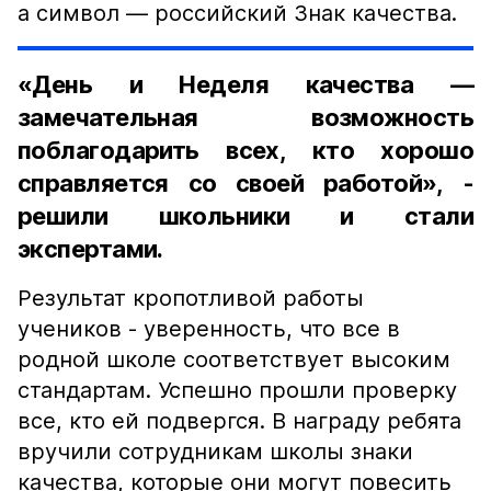
а символ — российский Знак качества.
«День и Неделя качества —
замечательная возможность
поблагодарить всех, кто хорошо
справляется со своей работой», -
решили школьники и стали
экспертами.
Результат кропотливой работы
учеников - уверенность, что все в
родной школе соответствует высоким
стандартам. Успешно прошли проверку
все, кто ей подвергся. В награду ребята
вручили сотрудникам школы знаки
качества, которые они могут повесить