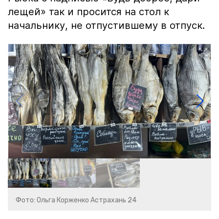
лещей» так и просится на стол к
начальнику, не отпустившему в отпуск.
Фото: Ольга Корженко Астрахань 24