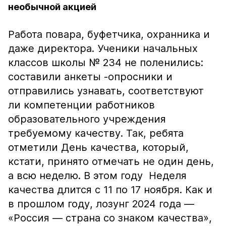
необычной акцией
Работа повара, буфетчика, охранника и
даже директора. Ученики начальных
классов школы № 234 не поленились:
составили анкеты -опросники и
отправились узнавать, соответствуют
ли компетенции работников
образовательного учреждения
требуемому качеству. Так, ребята
отметили День качества, который,
кстати, принято отмечать не один день,
а всю неделю. В этом году Неделя
качества длится с 11 по 17 ноября. Как и
в прошлом году, лозунг 2024 года —
«Россия — страна со знаком качества»,