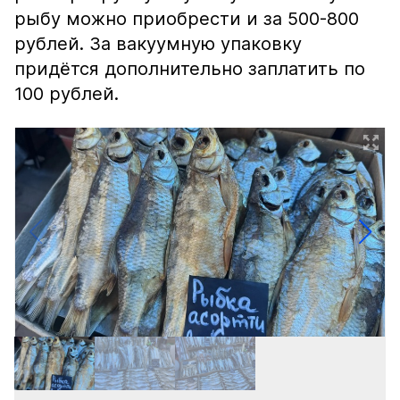
рыбу можно приобрести и за 500-800
рублей. За вакуумную упаковку
придётся дополнительно заплатить по
100 рублей.