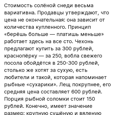
Стоимость солёной снеди весьма
вариативна. Продавцы утверждают, что
цена не окончательная: она зависит от
количества купленного. Принцип
«берёшь больше — платишь меньше»
работает здесь на все сто. Чехонь
предлагают купить за 300 рублей,
краснопёрку — за 250, вобла свежего
посола обойдётся в 250-300 рублей,
столько же хотят за сухую, есть
любители и такой, которая напоминает
рыбные «сухарики». Лещ покрупнее, его
средняя цена составляет 600 рублей.
Порция рыбной соломки стоит 150
рублей. Конечно, имеет значение
размер: крупную сушёную и вяленую