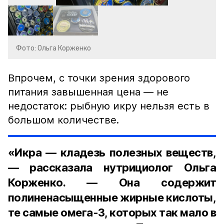
Фото: Ольга Корженко
Впрочем, с точки зрения здорового
питания завышенная цена — не
недостаток: рыбную икру нельзя есть в
большом количестве.
«Икра — кладезь полезных веществ,
— рассказала нутрициолог Ольга
Корженко. — Она содержит
полиненасыщенные жирные кислоты,
те самые омега-3, которых так мало в