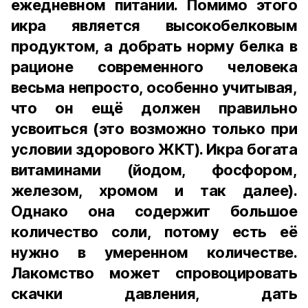
ежедневном питании. Помимо этого
икра является высокобелковым
продуктом, а добрать норму белка в
рационе современного человека
весьма непросто, особенно учитывая,
что он ещё должен правильно
усвоиться (это возможно только при
условии здорового ЖКТ). Икра богата
витаминами (йодом, фосфором,
железом, хромом и так далее).
Однако она содержит большое
количество соли, потому есть её
нужно в умеренном количестве.
Лакомство может спровоцировать
скачки давления, дать