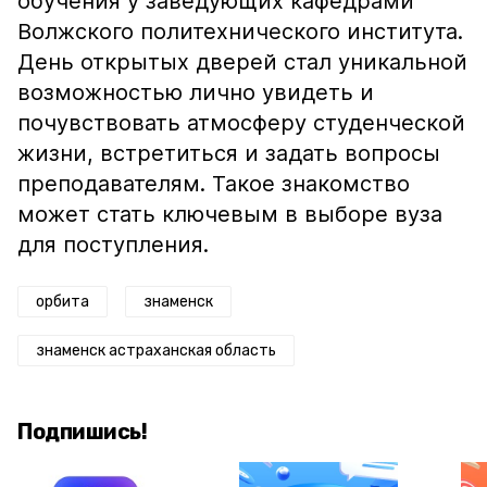
обучения у заведующих кафедрами
Волжского политехнического института.
День открытых дверей стал уникальной
возможностью лично увидеть и
почувствовать атмосферу студенческой
жизни, встретиться и задать вопросы
преподавателям. Такое знакомство
может стать ключевым в выборе вуза
для поступления.
орбита
знаменск
знаменск астраханская область
Подпишись!