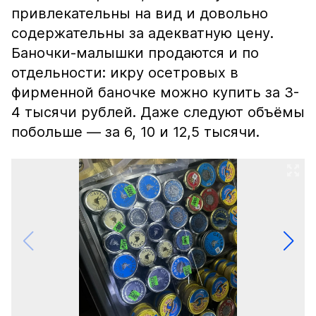
привлекательны на вид и довольно
содержательны за адекватную цену.
Баночки-малышки продаются и по
отдельности: икру осетровых в
фирменной баночке можно купить за 3-
4 тысячи рублей. Даже следуют объёмы
побольше — за 6, 10 и 12,5 тысячи.