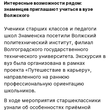
Интересные возможности рядом:
знаменцев приглашают учиться в вузе
Волжского
Ученики старших классов и педагоги
школ Знаменска посетили Волжский
политехнический институт, филиал
Волгоградского государственного
технического университета. Экскурсия в
вуз была организована в рамках
проекта «Путешествие в карьеру»,
направленного на раннюю
профессиональную ориентацию
школьников.
В ходе мероприятия старшеклассники
узнали об особенностях приёмной