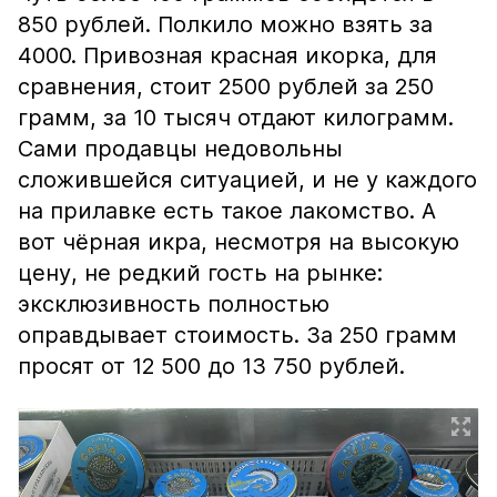
850 рублей. Полкило можно взять за
4000. Привозная красная икорка, для
сравнения, стоит 2500 рублей за 250
грамм, за 10 тысяч отдают килограмм.
Сами продавцы недовольны
сложившейся ситуацией, и не у каждого
на прилавке есть такое лакомство. А
вот чёрная икра, несмотря на высокую
цену, не редкий гость на рынке:
эксклюзивность полностью
оправдывает стоимость. За 250 грамм
просят от 12 500 до 13 750 рублей.