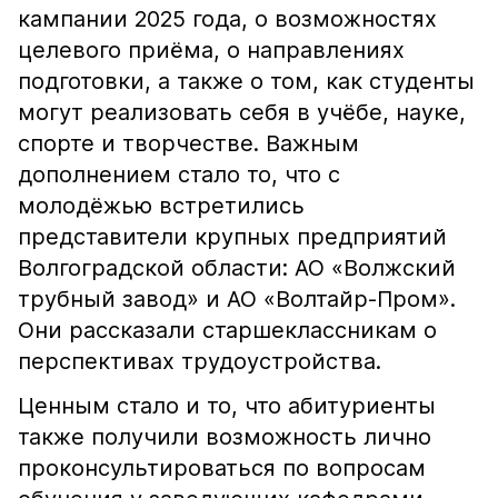
кампании 2025 года, о возможностях
целевого приёма, о направлениях
подготовки, а также о том, как студенты
могут реализовать себя в учёбе, науке,
спорте и творчестве. Важным
дополнением стало то, что с
молодёжью встретились
представители крупных предприятий
Волгоградской области: АО «Волжский
трубный завод» и АО «Волтайр-Пром».
Они рассказали старшеклассникам о
перспективах трудоустройства.
Ценным стало и то, что абитуриенты
также получили возможность лично
проконсультироваться по вопросам