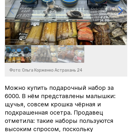
Фото: Ольга Корженко Астрахань 24
Можно купить подарочный набор за
6000. В нём представлены малышки:
щучья, совсем крошка чёрная и
подкрашенная осетра. Продавец
отметила: такие наборы пользуются
высоким спросом, поскольку