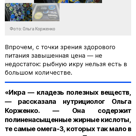
Фото: Ольга Корженко
Впрочем, с точки зрения здорового
питания завышенная цена — не
недостаток: рыбную икру нельзя есть в
большом количестве.
«Икра — кладезь полезных веществ,
— рассказала нутрициолог Ольга
Корженко. — Она содержит
полиненасыщенные жирные кислоты,
те самые омега-3, которых так мало в