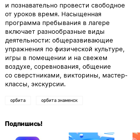
и познавательно провести свободное
от уроков время. Насыщенная
программа пребывания в лагере
включает разнообразные виды
деятельности: общеразвивающие
упражнения по физической культуре,
игры в помещении и на свежем
воздухе, соревнования, общение
со сверстниками, викторины, мастер-
классы, экскурсии.
орбита
орбита знаменск
Подпишись!