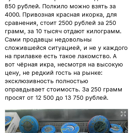
850 рублей. Полкило можно взять за
4000. Привозная красная икорка, для
сравнения, стоит 2500 рублей за 250
грамм, за 10 тысяч отдают килограмм.
Сами продавцы недовольны
сложившейся ситуацией, и не у каждого
на прилавке есть такое лакомство. А
вот чёрная икра, несмотря на высокую
цену, не редкий гость на рынке:
эксклюзивность полностью
оправдывает стоимость. За 250 грамм
просят от 12 500 до 13 750 рублей.