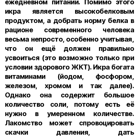
ежедневном питании. Помимо этого
икра является высокобелковым
продуктом, а добрать норму белка в
рационе современного человека
весьма непросто, особенно учитывая,
что он ещё должен правильно
усвоиться (это возможно только при
условии здорового ЖКТ). Икра богата
витаминами (йодом, фосфором,
железом, хромом и так далее).
Однако она содержит большое
количество соли, потому есть её
нужно в умеренном количестве.
Лакомство может спровоцировать
скачки давления, дать