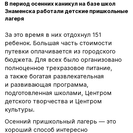
В период осенних каникул на базе школ
Знаменска работали детские пришкольные
лагеря
За это время в них отдохнул 151
ребенок. Большая часть стоимости
путевки оплачивается из городского
бюджета. Для всех было организовано
полноценное трехразовое питание,
а также богатая развлекательная
и развивающая программа,
подготовленная школами, Центром
детского творчества и Центром
культуры.
Осенний пришкольный лагерь — это
хороший способ интересно