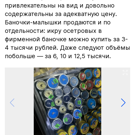
привлекательны на вид и довольно
содержательны за адекватную цену.
Баночки-малышки продаются и по
отдельности: икру осетровых в
фирменной баночке можно купить за 3-
4 тысячи рублей. Даже следуют объёмы
побольше — за 6, 10 и 12,5 тысячи.