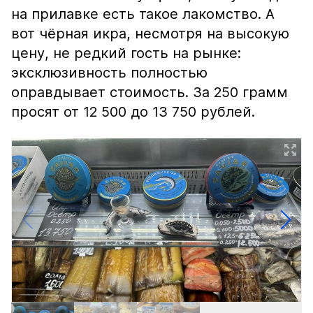
на прилавке есть такое лакомство. А
вот чёрная икра, несмотря на высокую
цену, не редкий гость на рынке:
эксклюзивность полностью
оправдывает стоимость. За 250 грамм
просят от 12 500 до 13 750 рублей.