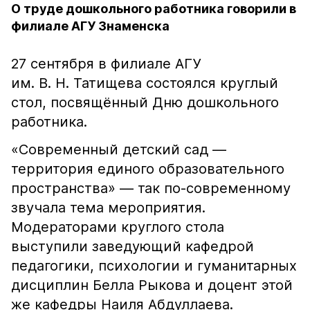
О труде дошкольного работника говорили в
филиале АГУ Знаменска
27 сентября в филиале АГУ
им. В. Н. Татищева состоялся круглый
стол, посвящённый Дню дошкольного
работника.
«Современный детский сад —
территория единого образовательного
пространства» — так по-современному
звучала тема мероприятия.
Модераторами круглого стола
выступили заведующий кафедрой
педагогики, психологии и гуманитарных
дисциплин Белла Рыкова и доцент этой
же кафедры Наиля Абдуллаева.