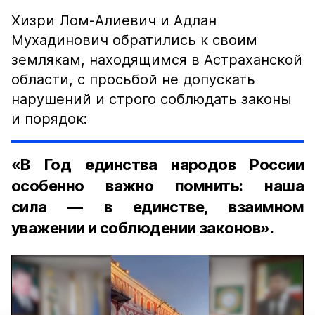
Хизри Лом-Алиевич и Адлан
Мухадинович обратились к своим
землякам, находящимся в Астраханской
области, с просьбой не допускать
нарушений и строго соблюдать законы
и порядок:
«В Год единства народов России
особенно важно помнить: наша
сила — в единстве, взаимном
уважении и соблюдении законов».