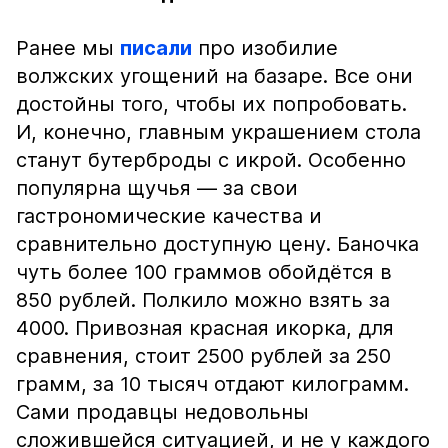
Ранее мы
писали
про изобилие
волжских угощений на базаре. Все они
достойны того, чтобы их попробовать.
И, конечно, главным украшением стола
станут бутерброды с икрой. Особенно
популярна щучья — за свои
гастрономические качества и
сравнительно доступную цену. Баночка
чуть более 100 граммов обойдётся в
850 рублей. Полкило можно взять за
4000. Привозная красная икорка, для
сравнения, стоит 2500 рублей за 250
грамм, за 10 тысяч отдают килограмм.
Сами продавцы недовольны
сложившейся ситуацией, и не у каждого