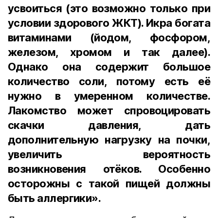
усвоиться (это возможно только при
условии здорового ЖКТ). Икра богата
витаминами (йодом, фосфором,
железом, хромом и так далее).
Однако она содержит большое
количество соли, потому есть её
нужно в умеренном количестве.
Лакомство может спровоцировать
скачки давления, дать
дополнительную нагрузку на почки,
увеличить вероятность
возникновения отёков. Особенно
осторожны с такой пищей должны
быть аллергики».