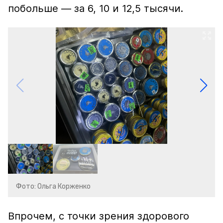
побольше — за 6, 10 и 12,5 тысячи.
Фото: Ольга Корженко
Впрочем, с точки зрения здорового