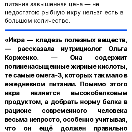
питания завышенная цена — не
недостаток: рыбную икру нельзя есть в
большом количестве.
«Икра — кладезь полезных веществ,
— рассказала нутрициолог Ольга
Корженко. — Она содержит
полиненасыщенные жирные кислоты,
те самые омега-3, которых так мало в
ежедневном питании. Помимо этого
икра является высокобелковым
продуктом, а добрать норму белка в
рационе современного человека
весьма непросто, особенно учитывая,
что он ещё должен правильно