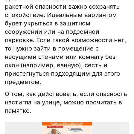
ракетной опасности важно сохранять
спокойствие. Идеальным вариантом
будет укрыться в защитном
сооружении или на подземной
парковке. Если такой возможности нет,
то нужно зайти в помещение с
несущими стенами или комнату без
окон (например, ванную), сесть и
пристегнуться подходящим для этого
предметом.
О том, как действовать, если опасность
настигла на улице, можно прочитать в
памятке.