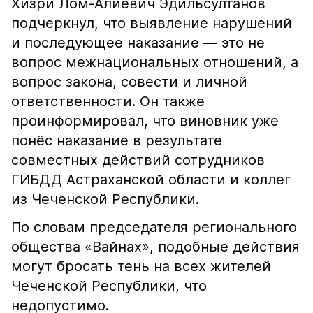
Хизри Лом-Алиевич Эдильсултанов
подчеркнул, что выявление нарушений
и последующее наказание — это не
вопрос межнациональных отношений, а
вопрос закона, совести и личной
ответственности. Он также
проинформировал, что виновник уже
понёс наказание в результате
совместных действий сотрудников
ГИБДД Астраханской области и коллег
из Чеченской Республики.
По словам председателя регионального
общества «Вайнах», подобные действия
могут бросать тень на всех жителей
Чеченской Республики, что
недопустимо.