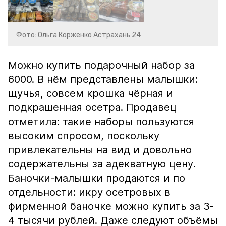
Фото: Ольга Корженко Астрахань 24
Можно купить подарочный набор за
6000. В нём представлены малышки:
щучья, совсем крошка чёрная и
подкрашенная осетра. Продавец
отметила: такие наборы пользуются
высоким спросом, поскольку
привлекательны на вид и довольно
содержательны за адекватную цену.
Баночки-малышки продаются и по
отдельности: икру осетровых в
фирменной баночке можно купить за 3-
4 тысячи рублей. Даже следуют объёмы