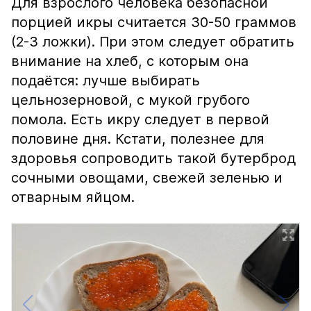
Для взрослого человека безопасной
порцией икры считается 30-50 граммов
(2-3 ложки). При этом следует обратить
внимание на хлеб, с которым она
подаётся: лучше выбирать
цельнозерновой, с мукой грубого
помола. Есть икру следует в первой
половине дня. Кстати, полезнее для
здоровья сопроводить такой бутерброд
сочными овощами, свежей зеленью и
отварным яйцом.