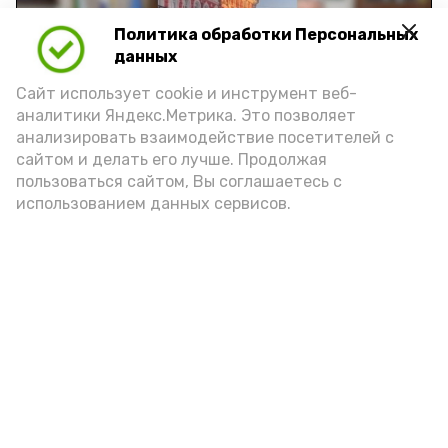
Политика обработки Персональных
Play
данных
Video
Сайт использует cookie и инструмент веб-
аналитики Яндекс.Метрика. Это позволяет
анализировать взаимодействие посетителей с
сайтом и делать его лучше. Продолжая
Видео: управление пресс-службы и информации
пользоваться сайтом, Вы соглашаетесь с
администрации губернатора АО
использованием данных сервисов.
год единства народов
закон
Подпишись!