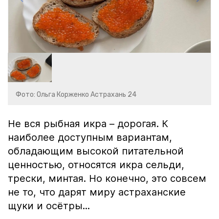
Фото: Ольга Корженко Астрахань 24
Не вся рыбная икра – дорогая. К
наиболее доступным вариантам,
обладающим высокой питательной
ценностью, относятся икра сельди,
трески, минтая. Но конечно, это совсем
не то, что дарят миру астраханские
щуки и осётры...