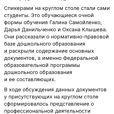
Спикерами на круглом столе стали сами
студенты. Это обучающиеся очной
формы обучения Галина Самойленко,
Дарья Данильченко и Оксана Клышева.
Они рассказали о нормативно-правовой
базе дошкольного образования
и раскрыли содержание основных
документов, а именно Федеральной
образовательной программы
дошкольного образования
и ее составляющих.
В ходе обсуждения данных документов
у присутствующих на круглом столе
сформировалось представление о
профессиональной деятельности