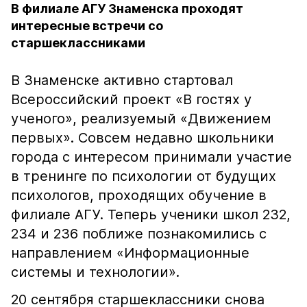
В филиале АГУ Знаменска проходят
интересные встречи со
старшеклассниками
В Знаменске активно стартовал
Всероссийский проект «В гостях у
ученого», реализуемый «Движением
первых». Совсем недавно школьники
города с интересом принимали участие
в тренинге по психологии от будущих
психологов, проходящих обучение в
филиале АГУ. Теперь ученики школ 232,
234 и 236 поближе познакомились с
направлением «Информационные
системы и технологии».
20 сентября старшеклассники снова