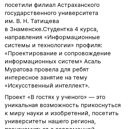
посетили филиал Астраханского
государственного университета
им. В. Н. Татищева
в Знаменске.Студентка 4 курса,
направления «Информационные
системы и технологии» профиля:
«Проектирование и сопровождение
информационных систем» Асаль
Муратова провела для ребят
интересное занятие на тему
«Искусственный интеллект».
Проект «В гостях у ученого» — это
уникальная возможность прикоснуться
к миру науки и изобретений, посетить
университеты нашего региона,