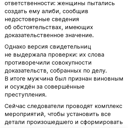
ответственности: женщины пытались
создать ему алиби, сообщив
недостоверные сведения
об обстоятельствах, имеющих
доказательственное значение.
Однако версия свидетельниц
не выдержала проверки: их слова
противоречили совокупности
доказательств, собранных по делу.
В итоге мужчина был признан виновным
и осуждён за совершённые
преступления.
Сейчас следователи проводят комплекс
мероприятий, чтобы установить все
детали произошедшего и сформировать