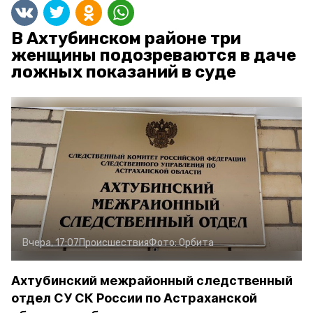
В Ахтубинском районе три
женщины подозреваются в даче
ложных показаний в суде
Вчера, 17:07
Происшествия
Фото:
Орбита
Ахтубинский межрайонный следственный
отдел СУ СК России по Астраханской