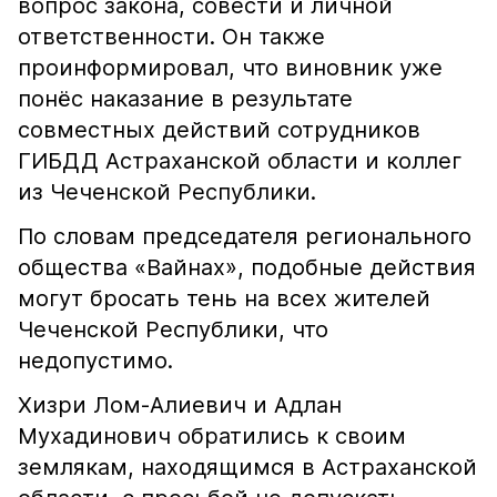
вопрос закона, совести и личной
ответственности. Он также
проинформировал, что виновник уже
понёс наказание в результате
совместных действий сотрудников
ГИБДД Астраханской области и коллег
из Чеченской Республики.
По словам председателя регионального
общества «Вайнах», подобные действия
могут бросать тень на всех жителей
Чеченской Республики, что
недопустимо.
Хизри Лом-Алиевич и Адлан
Мухадинович обратились к своим
землякам, находящимся в Астраханской