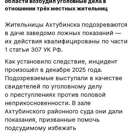
области возбудил уголовные дела в
отношении трёх местных жительниц
Жительницы Ахтубинска подозреваются
в даче заведомо ложных показаний —
их действия квалифицированы по части
1 статьи 307 УК РФ.
Как установило следствие, инцидент
произошёл в декабре 2025 года.
Подозреваемые выступали в качестве
свидетелей по уголовному делу
о преступлениях против половой
неприкосновенности. В зале
Ахтубинского районного суда они дали
показания, призванные помочь
подсудимому избежать