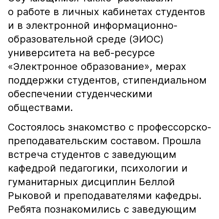
о работе в личных кабинетах студентов
и в электронной информационно-
образовательной среде (ЭИОС)
университета на веб-ресурсе
«Электронное образование», мерах
поддержки студентов, стипендиальном
обеспечении студенческими
обществами.
Состоялось знакомство с профессорско-
преподавательским составом. Прошла
встреча студентов с заведующим
кафедрой педагогики, психологии и
гуманитарных дисциплин Беллой
Рыковой и преподавателями кафедры.
Ребята познакомились с заведующим