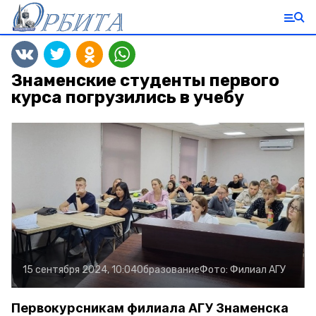
Знаменские студенты первого
курса погрузились в учебу
15 сентября 2024, 10:04
Образование
Фото:
Филиал АГУ
Первокурсникам филиала АГУ Знаменска