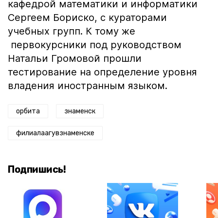
кафедрой математики и информатики
Сергеем Бориско, с кураторами
учебных групп. К тому же
первокурсники под руководством
Натальи Громовой прошли
тестирование на определение уровня
владения иностранным языком.
орбита
знаменск
филиалаагувзнаменске
Подпишись!