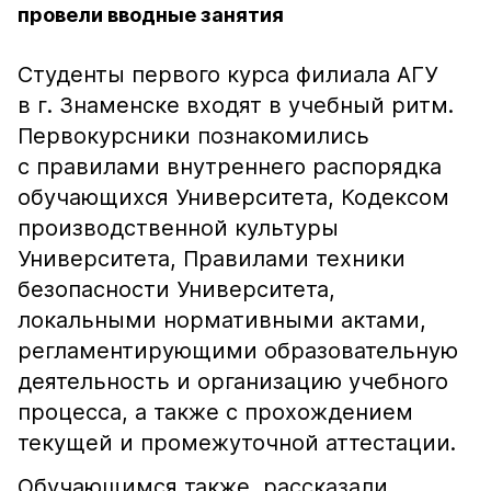
провели вводные занятия
Студенты первого курса филиала АГУ
в г. Знаменске входят в учебный ритм.
Первокурсники познакомились
с правилами внутреннего распорядка
обучающихся Университета, Кодексом
производственной культуры
Университета, Правилами техники
безопасности Университета,
локальными нормативными актами,
регламентирующими образовательную
деятельность и организацию учебного
процесса, а также с прохождением
текущей и промежуточной аттестации.
Обучающимся также рассказали