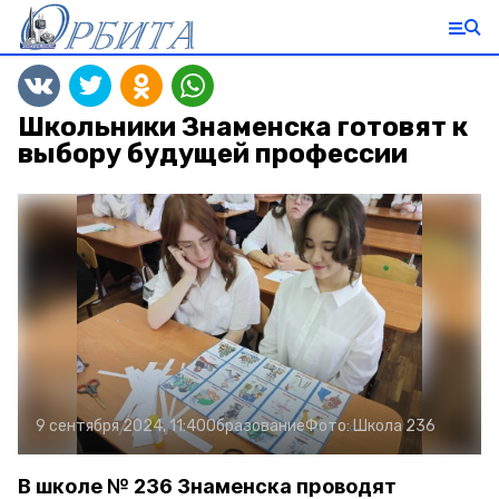
Школьники Знаменска готовят к
выбору будущей профессии
9 сентября 2024, 11:40
Образование
Фото:
Школа 236
В школе № 236 Знаменска проводят