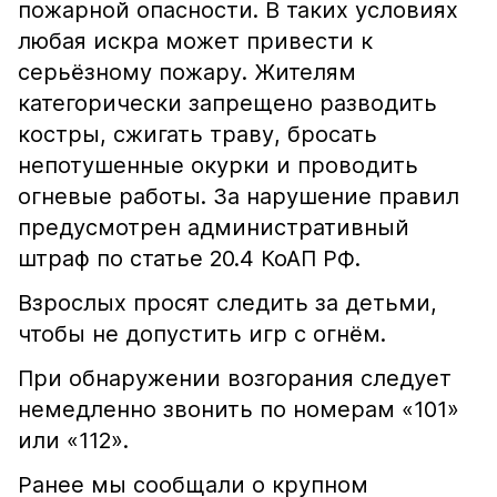
пожарной опасности. В таких условиях
любая искра может привести к
серьёзному пожару. Жителям
категорически запрещено разводить
костры, сжигать траву, бросать
непотушенные окурки и проводить
огневые работы. За нарушение правил
предусмотрен административный
штраф по статье 20.4 КоАП РФ.
Взрослых просят следить за детьми,
чтобы не допустить игр с огнём.
При обнаружении возгорания следует
немедленно звонить по номерам «101»
или «112».
Ранее мы сообщали о крупном