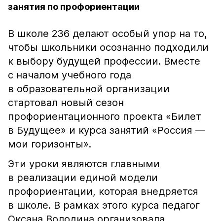
занятия по профориентации
В школе 236 делают особый упор на то,
чтобы школьники осознанно подходили
к выбору будущей профессии. Вместе
с началом учебного года
в образовательной организации
стартовал новый сезон
профориентационного проекта «Билет
в Будущее» и курса занятий «Россия —
мои горизонты».
Эти уроки являются главными
в реализации единой модели
профориентации, которая внедряется
в школе. В рамках этого курса педагог
Оксана Володина организовала