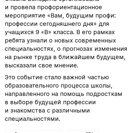
и провела профориентационное
мероприятие «Вам, будущим профи:
профессии сегодняшнего дня» для
учащихся 9 «В» класса. В его рамках
ребята узнали о новых современных
специальностях, о прогнозах изменения
на рынке труда в ближайшем будущем,
высказали свое мнение.
Это событие стало важной частью
образовательного процесса школы,
направленного на помощь подросткам
в выборе будущей профессии
и знакомства с различными
специальностями.