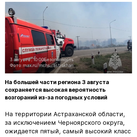
3 августа , 10:00
Безопасность
Фото:
max.ru/mchs_astrakhan
На большей части региона 3 августа
сохраняется высокая вероятность
возгораний из-за погодных условий
На территории Астраханской области,
за исключением Черноярского округа,
ожидается пятый, самый высокий класс