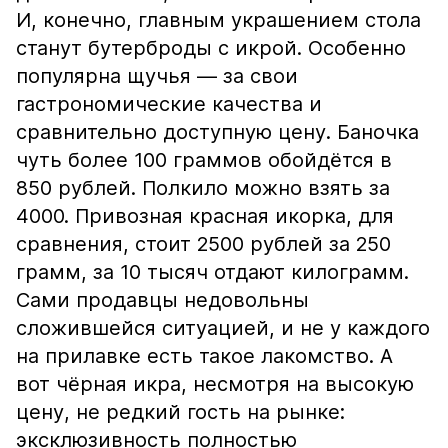
И, конечно, главным украшением стола
станут бутерброды с икрой. Особенно
популярна щучья — за свои
гастрономические качества и
сравнительно доступную цену. Баночка
чуть более 100 граммов обойдётся в
850 рублей. Полкило можно взять за
4000. Привозная красная икорка, для
сравнения, стоит 2500 рублей за 250
грамм, за 10 тысяч отдают килограмм.
Сами продавцы недовольны
сложившейся ситуацией, и не у каждого
на прилавке есть такое лакомство. А
вот чёрная икра, несмотря на высокую
цену, не редкий гость на рынке:
эксклюзивность полностью