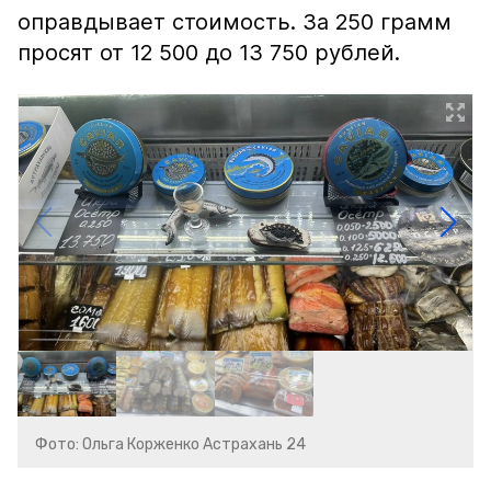
оправдывает стоимость. За 250 грамм
просят от 12 500 до 13 750 рублей.
Фото: Ольга Корженко Астрахань 24