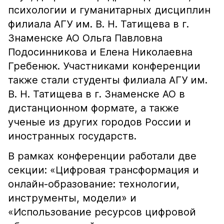
психологии и гуманитарных дисциплин
филиала АГУ им. В. Н. Татищева в г.
Знаменске АО Ольга Павловна
Подосинникова и Елена Николаевна
Гребенюк. Участниками конференции
также стали студенты филиала АГУ им.
В. Н. Татищева в г. Знаменске АО в
дистанционном формате, а также
ученые из других городов России и
иностранных государств.
В рамках конференции работали две
секции: «Цифровая трансформация и
онлайн-образование: технологии,
инструменты, модели» и
«Использование ресурсов цифровой