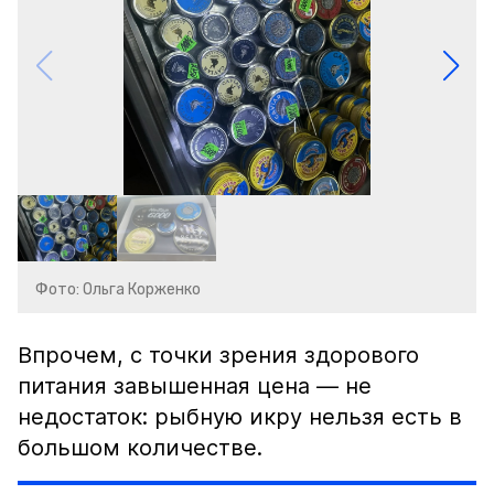
Фото: Ольга Корженко
Впрочем, с точки зрения здорового
питания завышенная цена — не
недостаток: рыбную икру нельзя есть в
большом количестве.