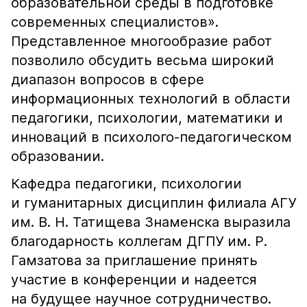
образовательной среды в подготовке
современных специалистов».
Представленное многообразие работ
позволило обсудить весьма широкий
диапазон вопросов в сфере
информационных технологий в области
педагогики, психологии, математики и
инноваций в психолого-педагогическом
образовании.
Кафедра педагогики, психологии
и гуманитарных дисциплин филиала АГУ
им. В. Н. Татищева Знаменска выразила
благодарность коллегам ДГПУ им. Р.
Гамзатова за приглашение принять
участие в конференции и надеется
на будущее научное сотрудничество.