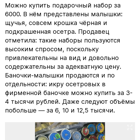
Можно купить подарочный набор за
6000. В нём представлены малышки:
щучья, совсем крошка чёрная и
подкрашенная осетра. Продавец
отметила: такие наборы пользуются
высоким спросом, поскольку
привлекательны на вид и довольно
содержательны за адекватную цену.
Баночки-малышки продаются и по
отдельности: икру осетровых в
фирменной баночке можно купить за 3-
4 тысячи рублей. Даже следуют объёмы
побольше — за 6, 10 и 12,5 тысячи.