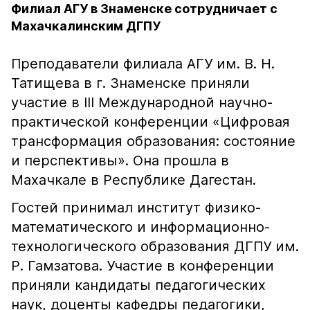
Филиал АГУ в Знаменске сотрудничает с
Махачкалинским ДГПУ
Преподаватели филиала АГУ им. В. Н.
Татищева в г. Знаменске приняли
участие в III Международной научно-
практической конференции «Цифровая
трансформация образования: состояние
и перспективы». Она прошла в
Махачкале в Республике Дагестан.
Гостей принимал институт физико-
математического и информационно-
технологического образования ДГПУ им.
Р. Гамзатова. Участие в конференции
приняли кандидаты педагогических
наук, доценты кафедры педагогики,