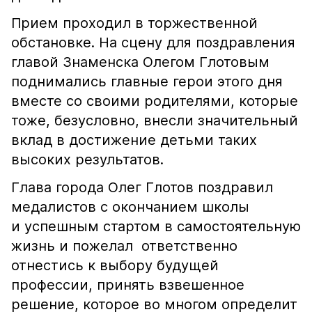
Прием проходил в торжественной
обстановке. На сцену для поздравления
главой Знаменска Олегом Глотовым
поднимались главные герои этого дня
вместе со своими родителями, которые
тоже, безусловно, внесли значительный
вклад в достижение детьми таких
высоких результатов.
Глава города Олег Глотов поздравил
медалистов с окончанием школы
и успешным стартом в самостоятельную
жизнь и пожелал ответственно
отнестись к выбору будущей
профессии, принять взвешенное
решение, которое во многом определит