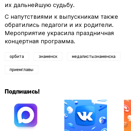
их дальнейшую судьбу.
С напутствиями к выпускникам также
обратились педагоги и их родители.
Мероприятие украсила праздничная
концертная программа.
орбита
знаменск
медалистызнаменска
приемглавы
Подпишись!