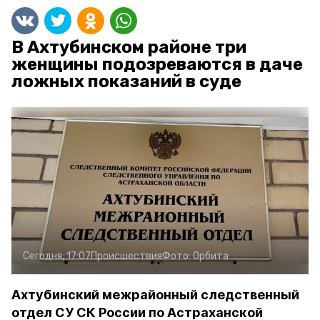
В Ахтубинском районе три
женщины подозреваются в даче
ложных показаний в суде
Сегодня, 17:07
Происшествия
Фото:
Орбита
Ахтубинский межрайонный следственный
отдел СУ СК России по Астраханской