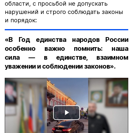
области, с просьбой не допускать
нарушений и строго соблюдать законы
и порядок:
«В Год единства народов России
особенно важно помнить: наша
сила — в единстве, взаимном
уважении и соблюдении законов».
Play
Video