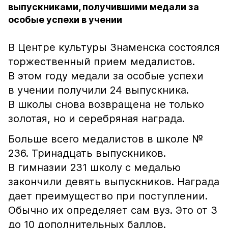
выпускниками, получившими медали за
особые успехи в учении
В Центре культуры Знаменска состоялся
торжественный прием медалистов.
В этом году медали за особые успехи
в учении получили 24 выпускника.
В школы снова возвращена не только
золотая, но и серебряная награда.
Больше всего медалистов в школе №
236. Тринадцать выпускников.
В гимназии 231 школу с медалью
закончили девять выпускников. Награда
дает преимущество при поступлении.
Обычно их определяет сам вуз. Это от 3
до 10 дополнительных баллов.