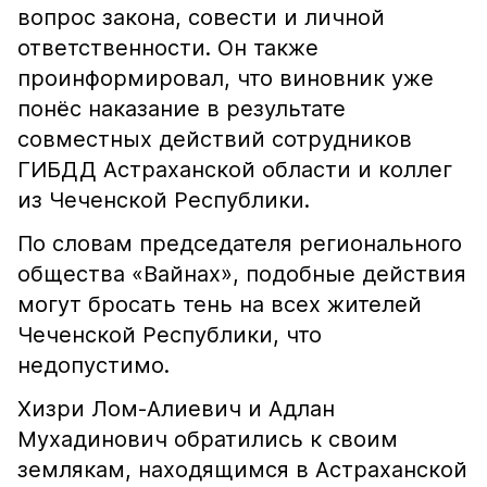
вопрос закона, совести и личной
ответственности. Он также
проинформировал, что виновник уже
понёс наказание в результате
совместных действий сотрудников
ГИБДД Астраханской области и коллег
из Чеченской Республики.
По словам председателя регионального
общества «Вайнах», подобные действия
могут бросать тень на всех жителей
Чеченской Республики, что
недопустимо.
Хизри Лом-Алиевич и Адлан
Мухадинович обратились к своим
землякам, находящимся в Астраханской