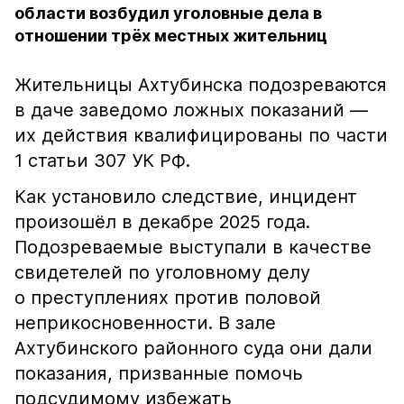
области возбудил уголовные дела в
отношении трёх местных жительниц
Жительницы Ахтубинска подозреваются
в даче заведомо ложных показаний —
их действия квалифицированы по части
1 статьи 307 УК РФ.
Как установило следствие, инцидент
произошёл в декабре 2025 года.
Подозреваемые выступали в качестве
свидетелей по уголовному делу
о преступлениях против половой
неприкосновенности. В зале
Ахтубинского районного суда они дали
показания, призванные помочь
подсудимому избежать