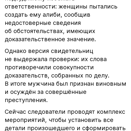
ответственности: женщины пытались
создать ему алиби, сообщив
недостоверные сведения
об обстоятельствах, имеющих
доказательственное значение.
Однако версия свидетельниц
не выдержала проверки: их слова
противоречили совокупности
доказательств, собранных по делу.
В итоге мужчина был признан виновным
и осуждён за совершённые
преступления.
Сейчас следователи проводят комплекс
мероприятий, чтобы установить все
детали произошедшего и сформировать