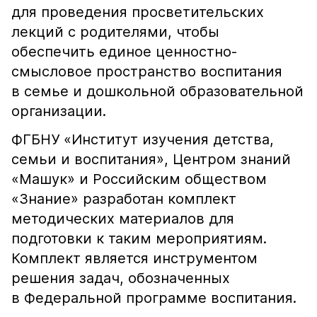
для проведения просветительских
лекций с родителями, чтобы
обеспечить единое ценностно-
смысловое пространство воспитания
в семье и дошкольной образовательной
организации.
ФГБНУ «Институт изучения детства,
семьи и воспитания», Центром знаний
«Машук» и Российским обществом
«Знание» разработан комплект
методических материалов для
подготовки к таким мероприятиям.
Комплект является инструментом
решения задач, обозначенных
в Федеральной программе воспитания.