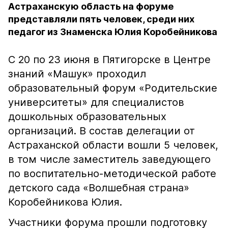
Астраханскую область на форуме
представляли пять человек, среди них
педагог из Знаменска Юлия Коробейникова
С 20 по 23 июня в Пятигорске в Центре
знаний «Машук» проходил
образовательный форум «Родительские
университеты» для специалистов
дошкольных образовательных
организаций. В состав делегации от
Астраханской области вошли 5 человек,
в том числе заместитель заведующего
по воспитательно-методической работе
детского сада «Волшебная страна»
Коробейникова Юлия.
Участники форума прошли подготовку