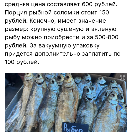
средняя цена составляет 600 рублей.
Порция рыбной соломки стоит 150
рублей. Конечно, имеет значение
размер: крупную сушёную и вяленую
рыбу можно приобрести и за 500-800
рублей. За вакуумную упаковку
придётся дополнительно заплатить по
100 рублей.