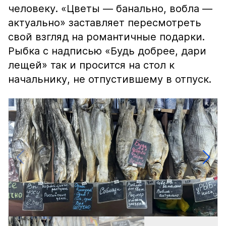
человеку. «Цветы — банально, вобла —
актуально» заставляет пересмотреть
свой взгляд на романтичные подарки.
Рыбка с надписью «Будь добрее, дари
лещей» так и просится на стол к
начальнику, не отпустившему в отпуск.