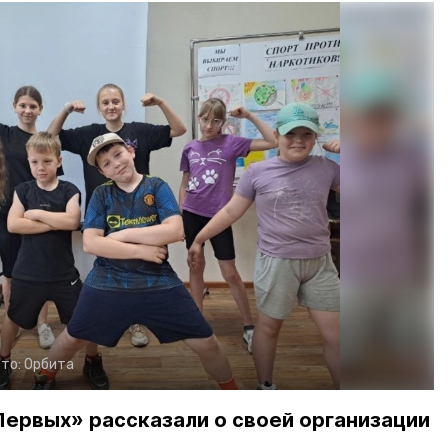
то:
Орбита
ервых» рассказали о своей организации