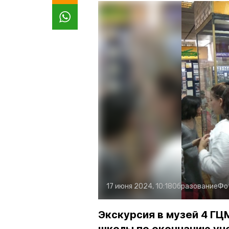
17 июня 2024, 10:18
Образование
Фо
Экскурсия в музей 4 ГЦ