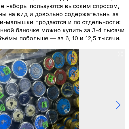
ие наборы пользуются высоким спросом,
ны на вид и довольно содержательны за
ки-малышки продаются и по отдельности:
нной баночке можно купить за 3-4 тысячи
ъёмы побольше — за 6, 10 и 12,5 тысячи.