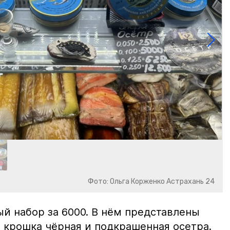
Фото: Ольга Корженко Астрахань 24
й набор за 6000. В нём представлены
 крошка чёрная и подкрашенная осетра.