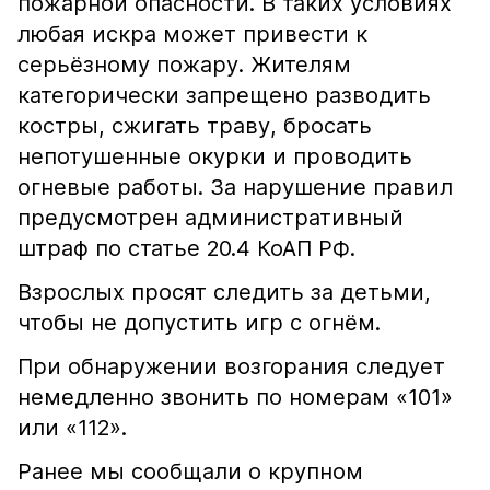
пожарной опасности. В таких условиях
любая искра может привести к
серьёзному пожару. Жителям
категорически запрещено разводить
костры, сжигать траву, бросать
непотушенные окурки и проводить
огневые работы. За нарушение правил
предусмотрен административный
штраф по статье 20.4 КоАП РФ.
Взрослых просят следить за детьми,
чтобы не допустить игр с огнём.
При обнаружении возгорания следует
немедленно звонить по номерам «101»
или «112».
Ранее мы сообщали о крупном