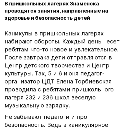
В пришкольных лагерях Знаменска
проводятся занятия, направленные на
здоровье и безопасность детей
Каникулы в пришкольных лагерях
набирают обороты. Каждый день несет
ребятам что-то новое и увлекательное.
После завтрака дети отправляются в
Центр детского творчества и Центр
культуры. Так, 5 и 6 июня педагог-
организатор ЦДТ Елена Торбиевская
проводила с ребятами пришкольного
лагеря 232 и 236 школ веселую
музыкальную зарядку.
Не забывают педагоги и про
безопасность. Ведь в каникулярное