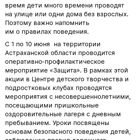
время дети много времени проводят
на улице или одни дома без взрослых.
Поэтому важно напомнить
им о правилах поведения.
С 1 по 10 июня на территории
Астраханской области проводится
оперативно-профилактическое
мероприятие «Защита». В рамках этой
акции в Центре детского творчества и
подростковых клубах проводятся
мероприятия с несовершеннолетними,
посещающими пришкольные
оздоровительные лагеря с дневным
пребыванием. Уроки посвящены
основам безопасного поведения детей,