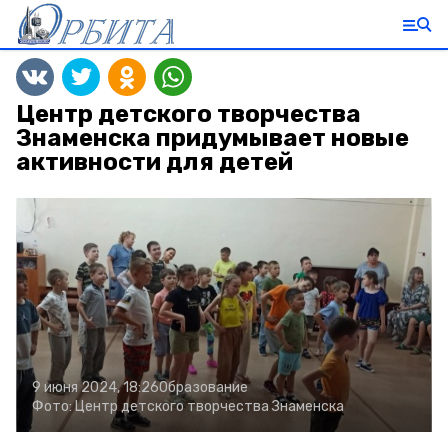
Центр детского творчества
Знаменска придумывает новые
активности для детей
9 июня 2024, 18:26
Образование
Фото:
Центр детского творчества Знаменска