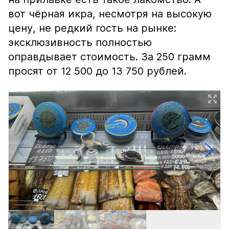
вот чёрная икра, несмотря на высокую
цену, не редкий гость на рынке:
эксклюзивность полностью
оправдывает стоимость. За 250 грамм
просят от 12 500 до 13 750 рублей.