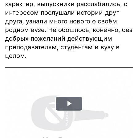
характер, выпускники расслабились, с
интересом послушали истории друг
друга, узнали много нового о своëм
родном вузе. Не обошлось, конечно, без
добрых пожеланий действующим
преподавателям, студентам и вузу в
целом.
Play
Video