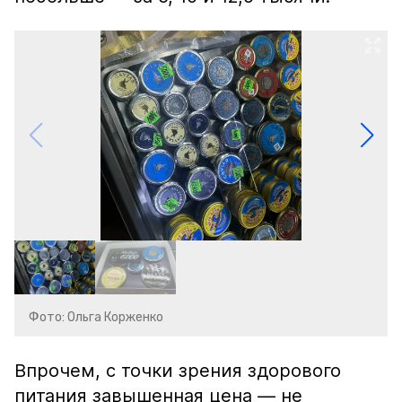
Фото: Ольга Корженко
Впрочем, с точки зрения здорового
питания завышенная цена — не