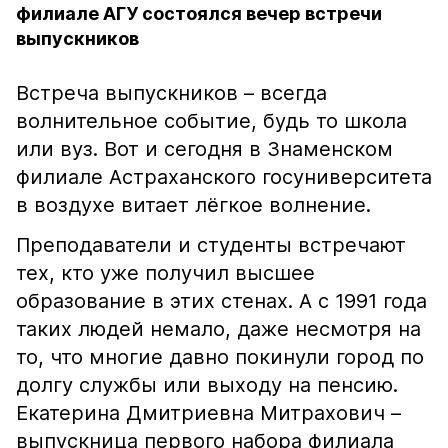
филиале АГУ состоялся вечер встречи
выпускников
Встреча выпускников – всегда
волнительное событие, будь то школа
или вуз. Вот и сегодня в Знаменском
филиале Астраханского госуниверситета
в воздухе витает лëгкое волнение.
Преподаватели и студенты встречают
тех, кто уже получил высшее
образование в этих стенах. А с 1991 года
таких людей немало, даже несмотря на
то, что многие давно покинули город по
долгу службы или выходу на пенсию.
Екатерина Дмитриевна Митрахович –
выпускница первого набора филиала