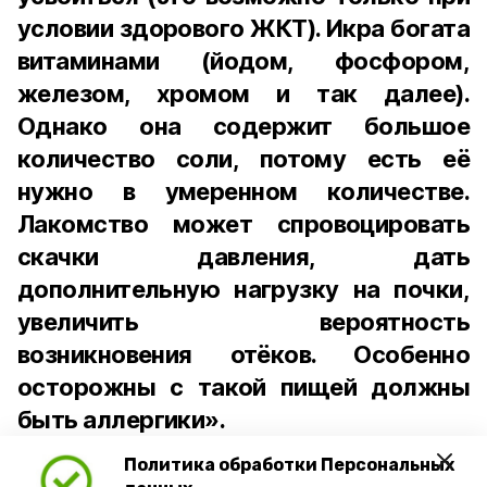
условии здорового ЖКТ). Икра богата
витаминами (йодом, фосфором,
железом, хромом и так далее).
Однако она содержит большое
количество соли, потому есть её
нужно в умеренном количестве.
Лакомство может спровоцировать
скачки давления, дать
дополнительную нагрузку на почки,
увеличить вероятность
возникновения отёков. Особенно
осторожны с такой пищей должны
быть аллергики».
Политика обработки Персональных
Для взрослого человека безопасной