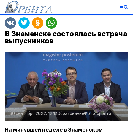
В Знаменске состоялась встреча
выпускников
30 сентября 2022, 12:13
Образование
Фото:
орбита
На минувшей неделе в Знаменском