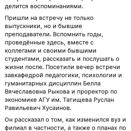
делится воспоминаниями.
Пришли на встречу не только
выпускники, но и бывшие
преподаватели. Вспомнить годы,
проведëнные здесь, вместе с
коллегами и своими бывшими
студентами, рассказать и послушать о
жизни после. Посетили вечер встречи
завкафедрой педагогики, психологии и
гуманитарных дисциплин Белла
Вячеславовна Рыкова и проректор по
экономике АГУ им. Татищева Руслан
Равильевич Хусаинов.
Он рассказал о том, как изменился вуз и
филиал в частности, а также о планах по