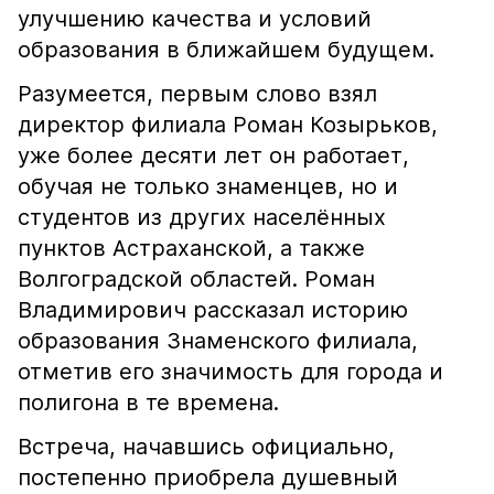
улучшению качества и условий
образования в ближайшем будущем.
Разумеется, первым слово взял
директор филиала Роман Козырьков,
уже более десяти лет он работает,
обучая не только знаменцев, но и
студентов из других населëнных
пунктов Астраханской, а также
Волгоградской областей. Роман
Владимирович рассказал историю
образования Знаменского филиала,
отметив его значимость для города и
полигона в те времена.
Встреча, начавшись официально,
постепенно приобрела душевный