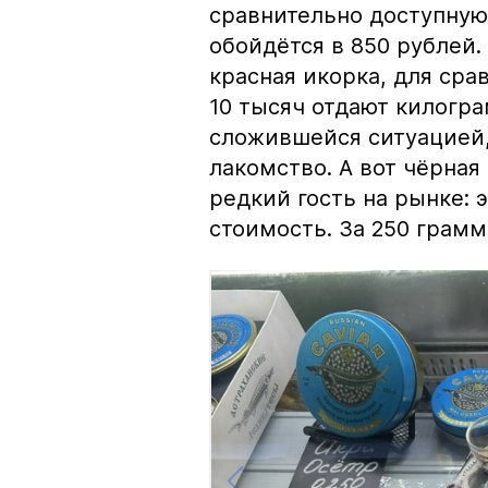
сравнительно доступную 
обойдётся в 850 рублей.
красная икорка, для срав
10 тысяч отдают килогр
сложившейся ситуацией, 
лакомство. А вот чёрная
редкий гость на рынке:
стоимость. За 250 грамм 