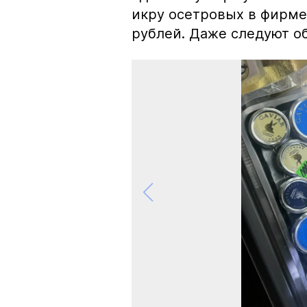
икру осетровых в фирме
рублей. Даже следуют об