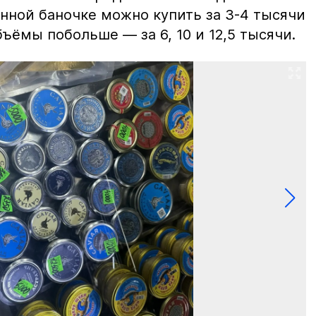
нной баночке можно купить за 3-4 тысячи
ъёмы побольше — за 6, 10 и 12,5 тысячи.