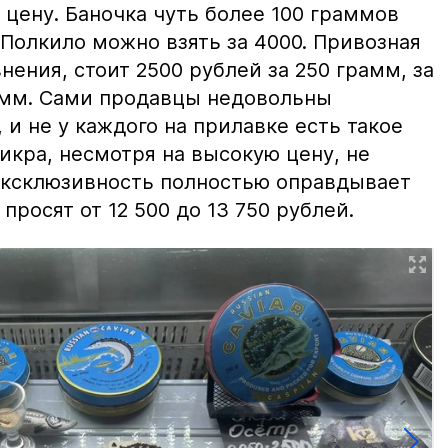
цену. Баночка чуть более 100 граммов
 Полкило можно взять за 4000. Привозная
нения, стоит 2500 рублей за 250 грамм, за
амм. Сами продавцы недовольны
и не у каждого на прилавке есть такое
 икра, несмотря на высокую цену, не
 эксклюзивность полностью оправдывает
просят от 12 500 до 13 750 рублей.